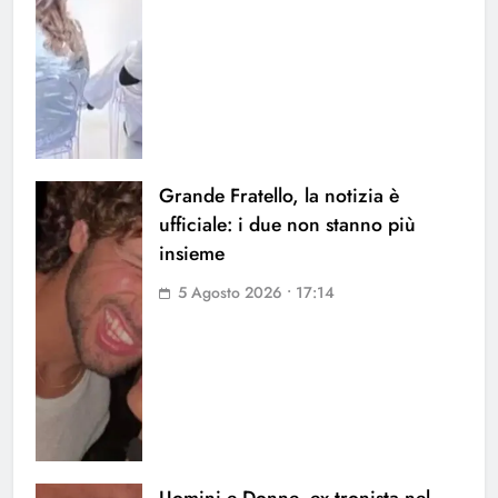
Grande Fratello, la notizia è
ufficiale: i due non stanno più
insieme
5 Agosto 2026 • 17:14