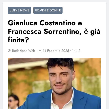
ULTIME NEWS
UOMINI E DONNE
Gianluca Costantino e
Francesca Sorrentino, è già
finita?
Redazione Web
14 Febbraio 2025 • 14:42