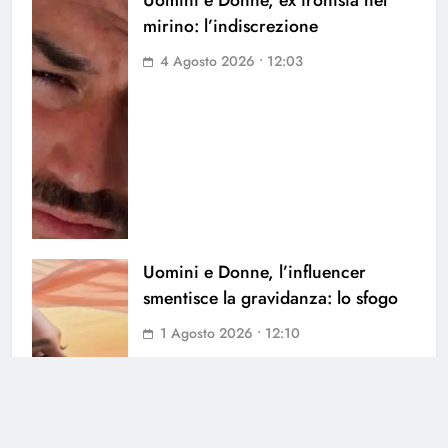
Uomini e Donne, ex tronista nel
mirino: l’indiscrezione
4 Agosto 2026 • 12:03
Uomini e Donne, l’influencer
smentisce la gravidanza: lo sfogo
1 Agosto 2026 • 12:10