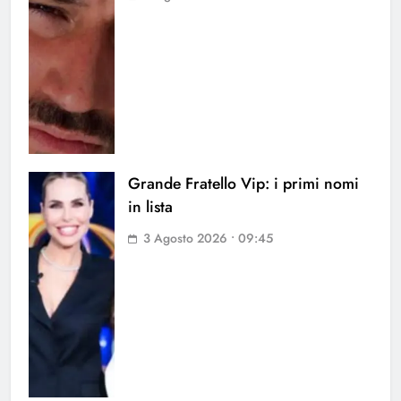
Grande Fratello Vip: i primi nomi
in lista
3 Agosto 2026 • 09:45