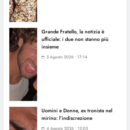
Grande Fratello, la notizia è
ufficiale: i due non stanno più
insieme
5 Agosto 2026 • 17:14
Uomini e Donne, ex tronista nel
mirino: l’indiscrezione
4 Agosto 2026 • 12:03