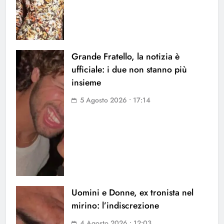
Grande Fratello, la notizia è
ufficiale: i due non stanno più
insieme
5 Agosto 2026 • 17:14
Uomini e Donne, ex tronista nel
mirino: l’indiscrezione
4 Agosto 2026 • 12:03