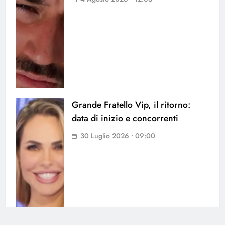
Grande Fratello Vip, il ritorno:
data di inizio e concorrenti
30 Luglio 2026 • 09:00