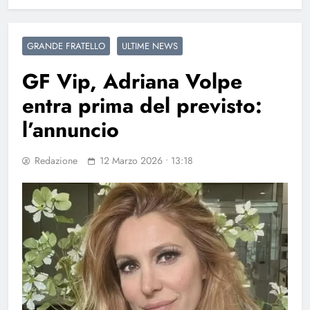
GRANDE FRATELLO
ULTIME NEWS
GF Vip, Adriana Volpe
entra prima del previsto:
l’annuncio
Redazione
12 Marzo 2026 • 13:18