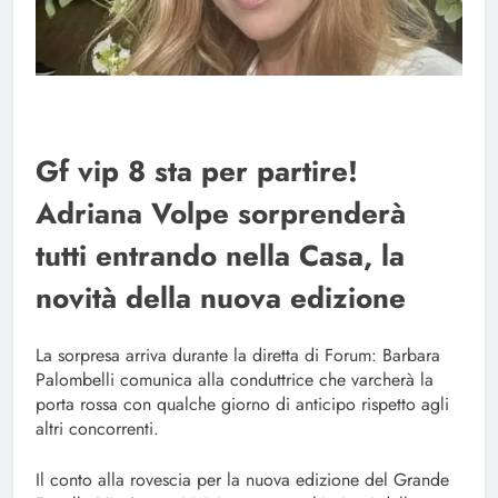
Gf vip 8 sta per partire!
Adriana Volpe sorprenderà
tutti entrando nella Casa, la
novità della nuova edizione
La sorpresa arriva durante la diretta di Forum: Barbara
Palombelli comunica alla conduttrice che varcherà la
porta rossa con qualche giorno di anticipo rispetto agli
altri concorrenti.
Il conto alla rovescia per la nuova edizione del Grande