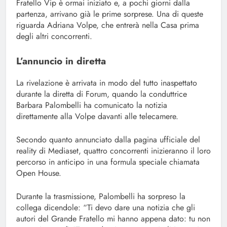
Fratello Vip è ormai iniziato e, a pochi giorni dalla
partenza, arrivano già le prime sorprese. Una di queste
riguarda Adriana Volpe, che entrerà nella Casa prima
degli altri concorrenti.
L’annuncio in diretta
La rivelazione è arrivata in modo del tutto inaspettato
durante la diretta di Forum, quando la conduttrice
Barbara Palombelli ha comunicato la notizia
direttamente alla Volpe davanti alle telecamere.
Secondo quanto annunciato dalla pagina ufficiale del
reality di Mediaset, quattro concorrenti inizieranno il loro
percorso in anticipo in una formula speciale chiamata
Open House.
Durante la trasmissione, Palombelli ha sorpreso la
collega dicendole: “Ti devo dare una notizia che gli
autori del Grande Fratello mi hanno appena dato: tu non