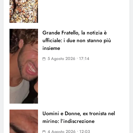
Grande Fratello, la notizia è
ufficiale: i due non stanno più
insieme
5 Agosto 2026 • 17:14
Uomini e Donne, ex tronista nel
mirino: l’indiscrezione
4 Agosto 2026 • 12:03