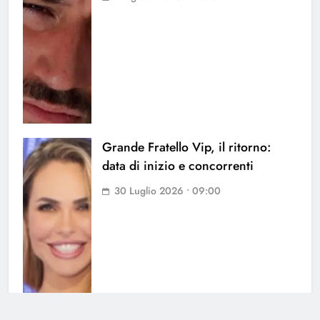
Grande Fratello Vip, il ritorno:
data di inizio e concorrenti
30 Luglio 2026 • 09:00