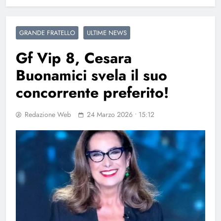
GRANDE FRATELLO
ULTIME NEWS
Gf Vip 8, Cesara
Buonamici svela il suo
concorrente preferito!
Redazione Web
24 Marzo 2026 • 15:12