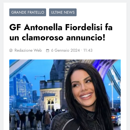
GRANDE FRATELLO
ULTIME NEWS
GF Antonella Fiordelisi fa
un clamoroso annuncio!
Redazione Web
6 Gennaio 2024 • 11:43