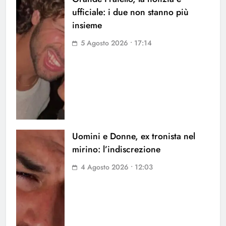
ufficiale: i due non stanno più
insieme
5 Agosto 2026 • 17:14
Uomini e Donne, ex tronista nel
mirino: l’indiscrezione
4 Agosto 2026 • 12:03