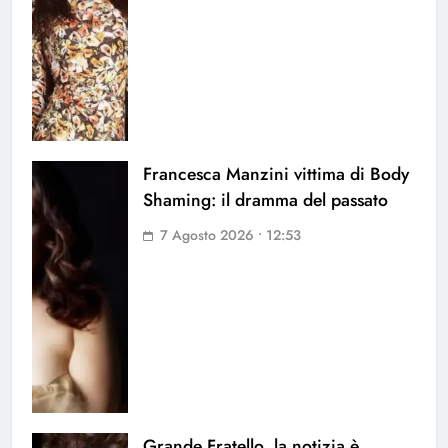
Francesca Manzini vittima di Body
Shaming: il dramma del passato
7 Agosto 2026 • 12:53
Grande Fratello, la notizia è