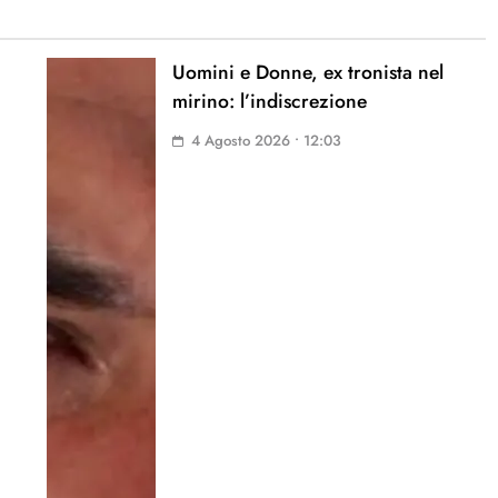
Uomini e Donne, ex tronista nel
mirino: l’indiscrezione
4 Agosto 2026 • 12:03