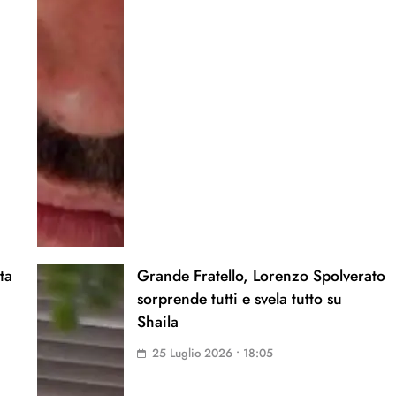
ta
Grande Fratello, Lorenzo Spolverato
sorprende tutti e svela tutto su
Shaila
25 Luglio 2026 • 18:05