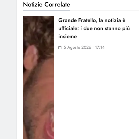
Notizie Correlate
Grande Fratello, la notizia è
ufficiale: i due non stanno più
insieme
5 Agosto 2026 • 17:14