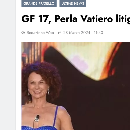
GRANDE FRATELLO
ULTIME NEWS
GF 17, Perla Vatiero lit
Redazione Web
28 Marzo 2024 • 11:40