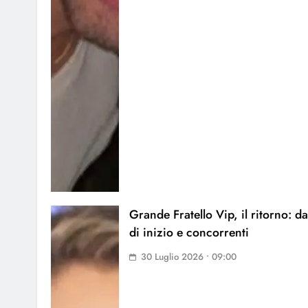
Grande Fratello Vip, il ritorno: da
di inizio e concorrenti
30 Luglio 2026 • 09:00