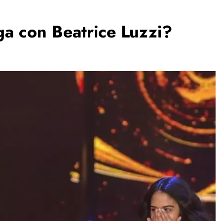
iga con Beatrice Luzzi?