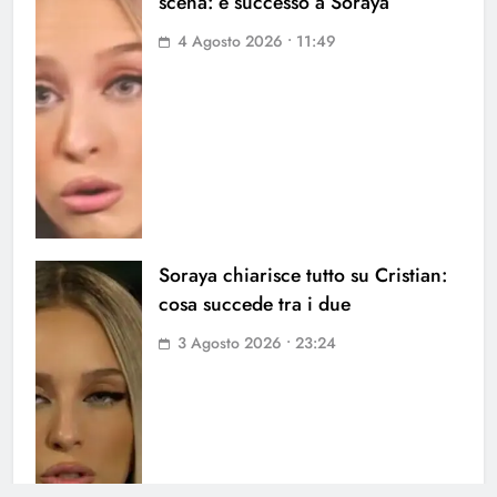
scena: è successo a Soraya
4 Agosto 2026 • 11:49
Soraya chiarisce tutto su Cristian:
cosa succede tra i due
3 Agosto 2026 • 23:24