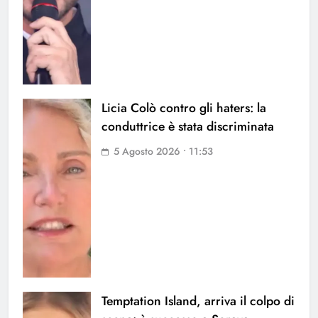
Licia Colò contro gli haters: la
conduttrice è stata discriminata
5 Agosto 2026 • 11:53
Temptation Island, arriva il colpo di