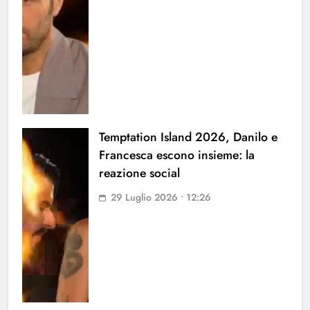
Temptation Island 2026, Danilo e
Francesca escono insieme: la
reazione social
29 Luglio 2026 • 12:26