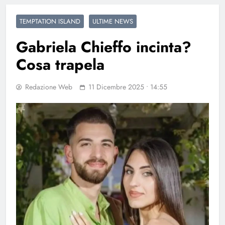
TEMPTATION ISLAND
ULTIME NEWS
Gabriela Chieffo incinta?
Cosa trapela
Redazione Web
11 Dicembre 2025 • 14:55