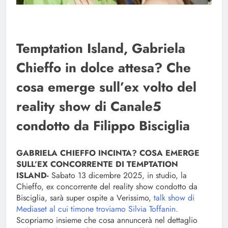
Temptation Island, Gabriela
Chieffo in dolce attesa? Che
cosa emerge sull’ex volto del
reality show di Canale5
condotto da Filippo Bisciglia
GABRIELA CHIEFFO INCINTA? COSA EMERGE
SULL’EX CONCORRENTE DI TEMPTATION
ISLAND-
Sabato 13 dicembre 2025, in studio, la
Chieffo, ex concorrente del reality show condotto da
Bisciglia, sarà super ospite a Verissimo,
talk show di
Mediaset al cui timone troviamo Silvia Toffanin.
Scopriamo insieme che cosa annuncerà nel dettaglio