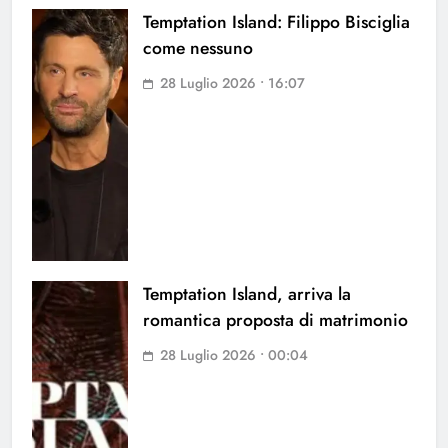
Temptation Island: Filippo Bisciglia
come nessuno
28 Luglio 2026 • 16:07
Temptation Island, arriva la
romantica proposta di matrimonio
28 Luglio 2026 • 00:04