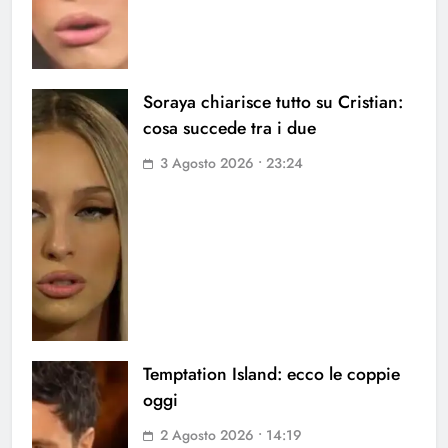
Soraya chiarisce tutto su Cristian:
cosa succede tra i due
3 Agosto 2026 • 23:24
Temptation Island: ecco le coppie
oggi
2 Agosto 2026 • 14:19