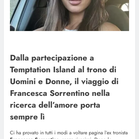
Dalla partecipazione a
Temptation Island al trono di
Uomini e Donne, il viaggio di
Francesca Sorrentino nella
ricerca dell’amore porta
sempre lì
Ci ha provato in tutti i modi a voltare pagina l’ex tronista