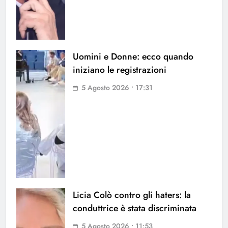
Uomini e Donne: ecco quando
iniziano le registrazioni
5 Agosto 2026 • 17:31
Licia Colò contro gli haters: la
conduttrice è stata discriminata
5 Agosto 2026 • 11:53