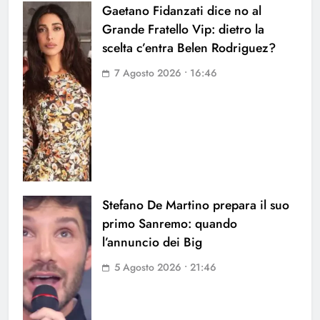
Gaetano Fidanzati dice no al
Grande Fratello Vip: dietro la
scelta c’entra Belen Rodriguez?
7 Agosto 2026 • 16:46
Stefano De Martino prepara il suo
primo Sanremo: quando
l’annuncio dei Big
5 Agosto 2026 • 21:46