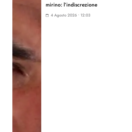
mirino: l’indiscrezione
4 Agosto 2026 • 12:03