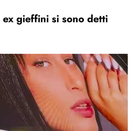
 ex gieffini si sono detti