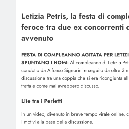
Letizia Petris, la festa di comp
feroce tra due ex concorrenti 
avvenuto
FESTA DI COMPLEANNO AGITATA PER LETIZIA
SPUNTANO I NOMI-
Al compleanno di Letizia Pet
condotto da Alfonso Signorini e seguito da oltre 3 mil
discussione tra una coppia che si era ricongiunta al
tratta e come mai avrebbero discusso.
Lite tra i Perletti
In un video, divenuto in breve tempo virale online, c
i motivi alla base della discussione.