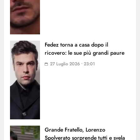
Fedez torna a casa dopo il
ricovero: le sue più grandi paure
27 Luglio 2026 • 23:01
Grande Fratello, Lorenzo
Spolverato sorprende tutti e svela