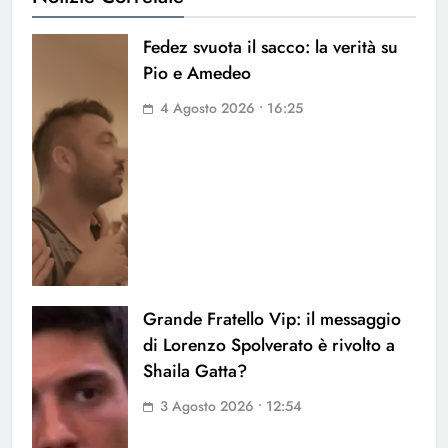
Fedez svuota il sacco: la verità su
Pio e Amedeo
4 Agosto 2026 • 16:25
Grande Fratello Vip: il messaggio
di Lorenzo Spolverato è rivolto a
Shaila Gatta?
3 Agosto 2026 • 12:54