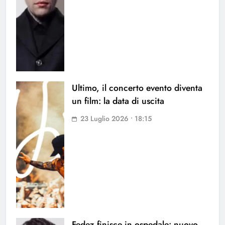
Ultimo, il concerto evento diventa
un film: la data di uscita
23 Luglio 2026 • 18:15
Fedez finisce in ospedale: nuovo