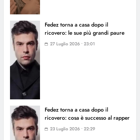
Fedez torna a casa dopo il
ricovero: le sue più grandi paure
27 Luglio 2026 • 23:01
Fedez torna a casa dopo il
ricovero: cosa è successo al rapper
23 Luglio 2026 • 22:29