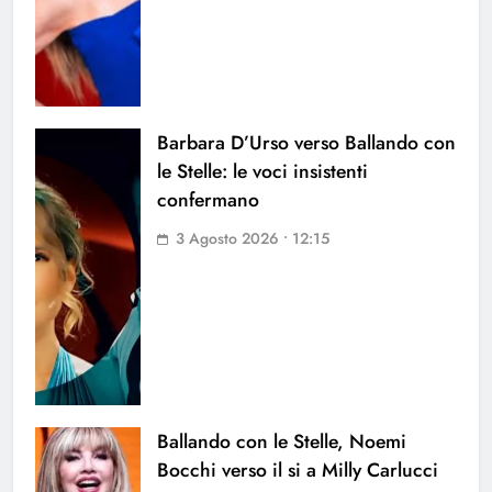
Barbara D’Urso verso Ballando con
le Stelle: le voci insistenti
confermano
3 Agosto 2026 • 12:15
Ballando con le Stelle, Noemi
Bocchi verso il si a Milly Carlucci