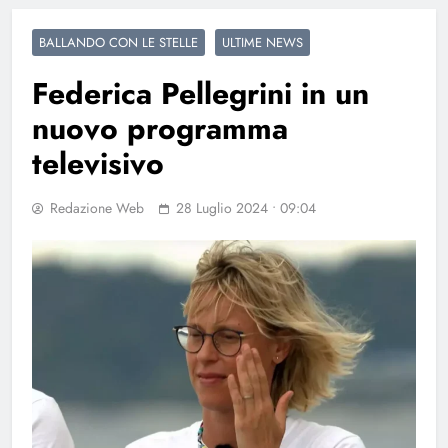
BALLANDO CON LE STELLE
ULTIME NEWS
Federica Pellegrini in un
nuovo programma
televisivo
Redazione Web
28 Luglio 2024 • 09:04