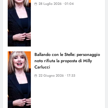
28 Luglio 2026 • 01:04
Ballando con le Stelle: personaggio
noto rifiuta la proposta di Milly
Carlucci
22 Giugno 2026 • 17:33