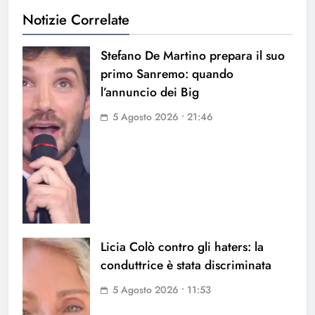
Notizie Correlate
Stefano De Martino prepara il suo
primo Sanremo: quando
l’annuncio dei Big
5 Agosto 2026 • 21:46
Licia Colò contro gli haters: la
conduttrice è stata discriminata
5 Agosto 2026 • 11:53