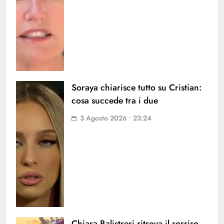
Soraya chiarisce tutto su Cristian:
cosa succede tra i due
3 Agosto 2026 • 23:24
Chiara Balistreri ritrova il sorriso