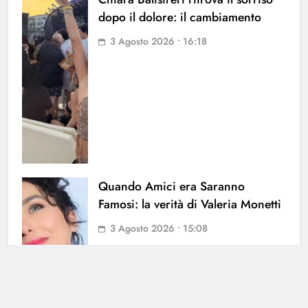
dopo il dolore: il cambiamento
3 Agosto 2026 • 16:18
Quando Amici era Saranno
Famosi: la verità di Valeria Monetti
3 Agosto 2026 • 15:08