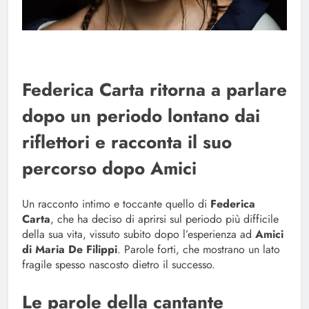
Federica Carta ritorna a parlare
dopo un periodo lontano dai
riflettori e racconta il suo
percorso dopo Amici
Un racconto intimo e toccante quello di
Federica
Carta
, che ha deciso di aprirsi sul periodo più difficile
della sua vita, vissuto subito dopo l’esperienza ad
Amici
di Maria De Filippi
. Parole forti, che mostrano un lato
fragile spesso nascosto dietro il successo.
Le parole della cantante