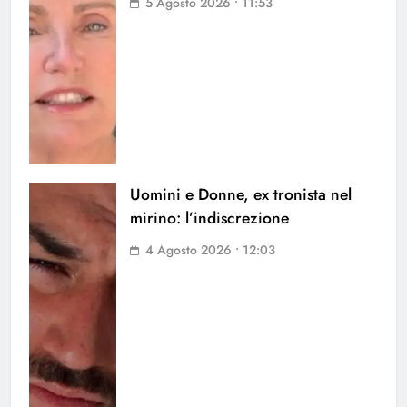
5 Agosto 2026 • 11:53
Uomini e Donne, ex tronista nel
mirino: l’indiscrezione
4 Agosto 2026 • 12:03