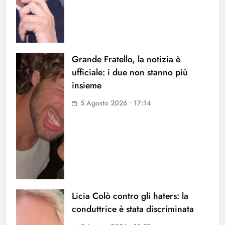
Grande Fratello, la notizia è
ufficiale: i due non stanno più
insieme
5 Agosto 2026 • 17:14
Licia Colò contro gli haters: la
conduttrice è stata discriminata