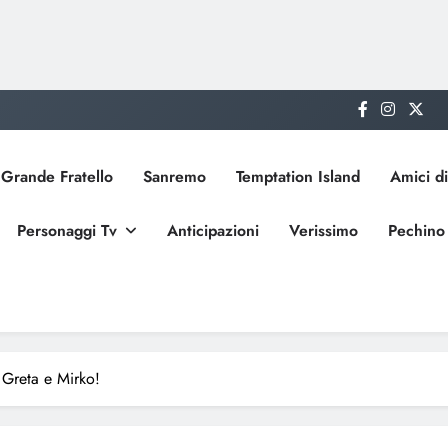
Grande Fratello
Sanremo
Temptation Island
Amici di
Personaggi Tv
Anticipazioni
Verissimo
Pechino
Greta e Mirko!