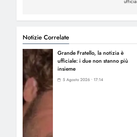
ufficia
Notizie Correlate
Grande Fratello, la notizia è
ufficiale: i due non stanno più
insieme
5 Agosto 2026 • 17:14