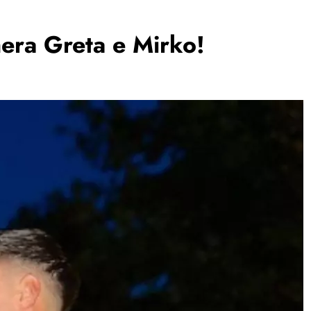
era Greta e Mirko!