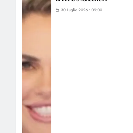
30 Luglio 2026 • 09:00