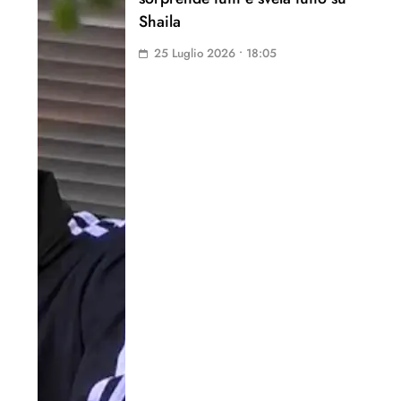
Shaila
25 Luglio 2026 • 18:05