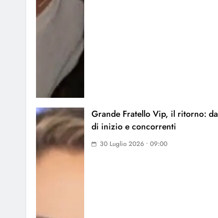
Grande Fratello Vip, il ritorno: da
di inizio e concorrenti
30 Luglio 2026 • 09:00