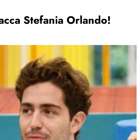
acca Stefania Orlando!