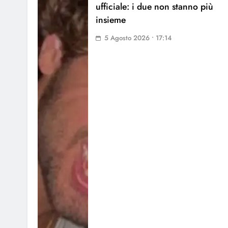
ufficiale: i due non stanno più
insieme
5 Agosto 2026 • 17:14