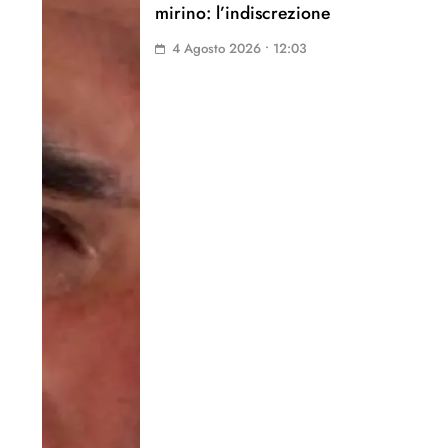
mirino: l’indiscrezione
4 Agosto 2026 • 12:03