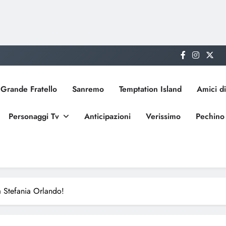
Grande Fratello
Sanremo
Temptation Island
Amici di
Personaggi Tv
Anticipazioni
Verissimo
Pechino
a Stefania Orlando!