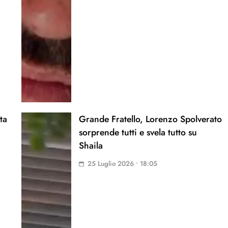
ta
Grande Fratello, Lorenzo Spolverato
sorprende tutti e svela tutto su
Shaila
25 Luglio 2026 • 18:05