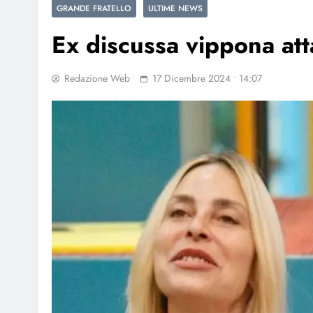
GRANDE FRATELLO
ULTIME NEWS
Ex discussa vippona att
Redazione Web
17 Dicembre 2024 • 14:07