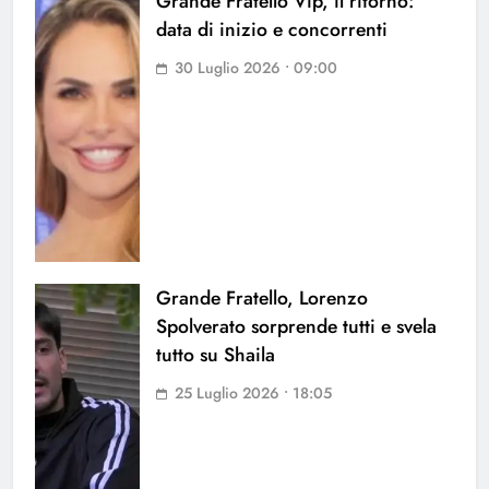
Grande Fratello Vip, il ritorno:
data di inizio e concorrenti
30 Luglio 2026 • 09:00
Grande Fratello, Lorenzo
Spolverato sorprende tutti e svela
tutto su Shaila
25 Luglio 2026 • 18:05