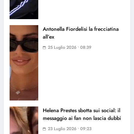
Antonella Fiordelisi la frecciatina
all’ex
25 Luglio 2026 • 08:39
Helena Prestes sbotta sui social: il
messaggio ai fan non lascia dubbi
23 Luglio 2026 • 09:23