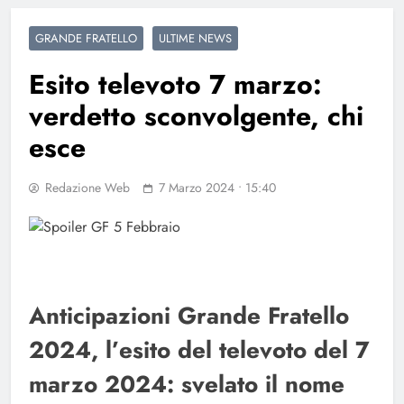
GRANDE FRATELLO
ULTIME NEWS
Esito televoto 7 marzo:
verdetto sconvolgente, chi
esce
Redazione Web
7 Marzo 2024 • 15:40
Anticipazioni Grande Fratello
2024, l’esito del televoto del 7
marzo 2024: svelato il nome