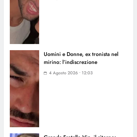
Uomini e Donne, ex tronista nel
mirino: l’indiscrezione
4 Agosto 2026 • 12:03