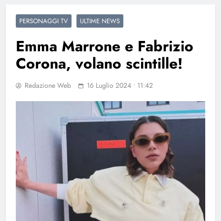
PERSONAGGI TV
ULTIME NEWS
Emma Marrone e Fabrizio
Corona, volano scintille!
Redazione Web
16 Luglio 2024 • 11:42