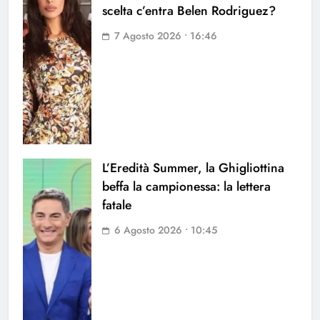
scelta c’entra Belen Rodriguez?
7 Agosto 2026 • 16:46
L’Eredità Summer, la Ghigliottina
beffa la campionessa: la lettera
fatale
6 Agosto 2026 • 10:45