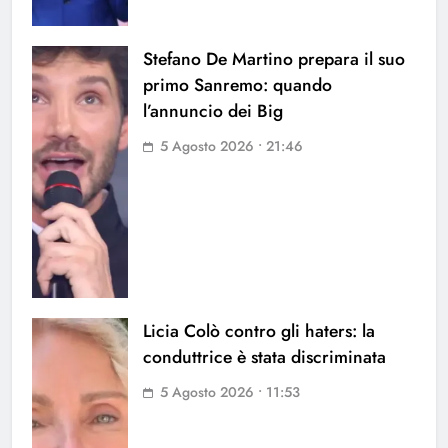
Stefano De Martino prepara il suo
primo Sanremo: quando
l’annuncio dei Big
5 Agosto 2026 • 21:46
Licia Colò contro gli haters: la
conduttrice è stata discriminata
5 Agosto 2026 • 11:53