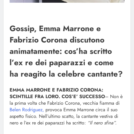
Gossip, Emma Marrone e
Fabrizio Corona discutono
animatamente: cos’ha scritto
l’ex re dei paparazzi e come
ha reagito la celebre cantante?
EMMA MARRONE E FABRIZIO CORONA:
SCINTILLE FRA LORO. COS’E’ SUCCESSO
– Non è
la prima volta che Fabrizio Corona, vecchia fiamma di
Belen Rodriguez,
provoca Emma Marrone circa il suo
aspetto fisico. Nell’ultimo scatto, la cantante vestiva di
nero e l’ex re dei paparazzi ha scritto:
“Il nero sfina”.