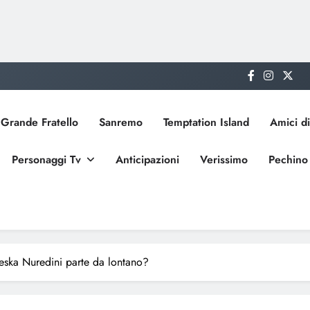
Grande Fratello
Sanremo
Temptation Island
Amici di
Personaggi Tv
Anticipazioni
Verissimo
Pechino
eska Nuredini parte da lontano?