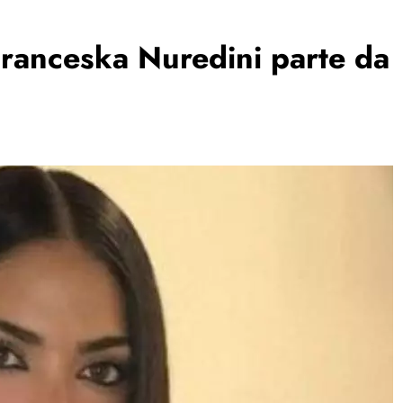
Franceska Nuredini parte da