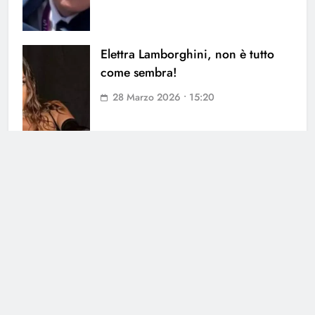
Elettra Lamborghini, non è tutto
come sembra!
28 Marzo 2026 • 15:20
Cerca
Cerca