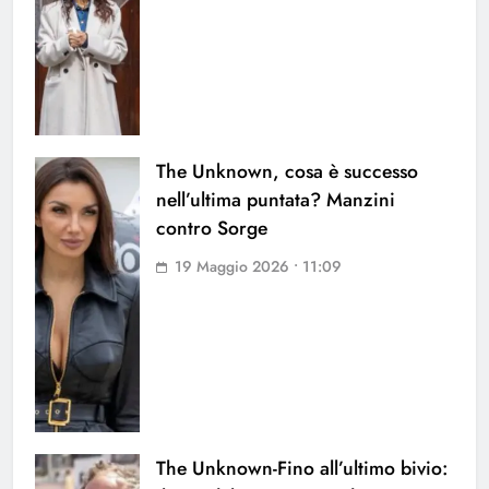
The Unknown, cosa è successo
nell’ultima puntata? Manzini
contro Sorge
19 Maggio 2026 • 11:09
The Unknown-Fino all’ultimo bivio: