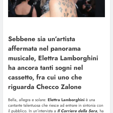
Sebbene sia un’artista
affermata nel panorama
musicale, Elettra Lamborghini
ha ancora tanti sogni nel
cassetto, fra cui uno che
riguarda Checco Zalone
Bella, allegra e solare:
Elettra Lamborghini
è una
cantante talentuosa che riesce ad entrare in sintonia con
il pubblico. In un’intervista a
Il Corriere della Sera
, ha