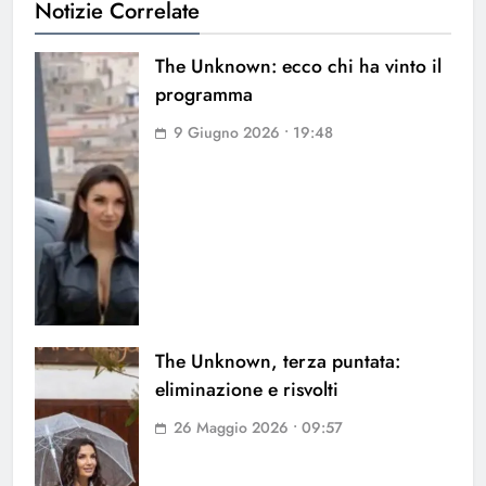
Notizie Correlate
The Unknown: ecco chi ha vinto il
programma
9 Giugno 2026 • 19:48
The Unknown, terza puntata:
eliminazione e risvolti
26 Maggio 2026 • 09:57