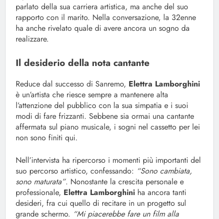
parlato della sua carriera artistica, ma anche del suo
rapporto con il marito. Nella conversazione, la 32enne
ha anche rivelato quale di avere ancora un sogno da
realizzare.
Il desiderio della nota cantante
Reduce dal successo di Sanremo,
Elettra Lamborghini
è un’artista che riesce sempre a mantenere alta
l’attenzione del pubblico con la sua simpatia e i suoi
modi di fare frizzanti. Sebbene sia ormai una cantante
affermata sul piano musicale, i sogni nel cassetto per lei
non sono finiti qui.
Nell’intervista ha ripercorso i momenti più importanti del
suo percorso artistico, confessando:
“Sono cambiata,
sono maturata”
. Nonostante la crescita personale e
professionale,
Elettra Lamborghini
ha ancora tanti
desideri, fra cui quello di recitare in un progetto sul
grande schermo.
“Mi piacerebbe fare un film alla