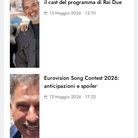
il cast del programma di Rai Due
13 Maggio 2026 • 12:10
Eurovision Song Contest 2026:
anticipazioni e spoiler
12 Maggio 2026 • 17:22