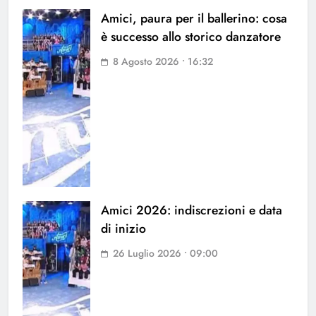
Amici, paura per il ballerino: cosa
è successo allo storico danzatore
8 Agosto 2026 • 16:32
Amici 2026: indiscrezioni e data
di inizio
26 Luglio 2026 • 09:00