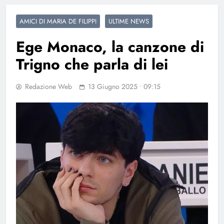
AMICI DI MARIA DE FILIPPI
ULTIME NEWS
Ege Monaco, la canzone di
Trigno che parla di lei
Redazione Web
13 Giugno 2025 • 09:15