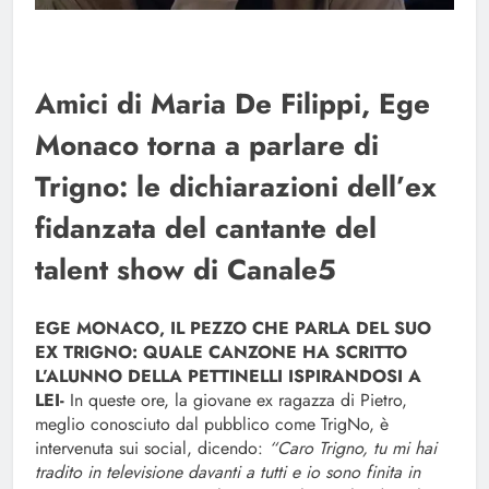
Amici di Maria De Filippi, Ege
Monaco torna a parlare di
Trigno: le dichiarazioni dell’ex
fidanzata del cantante del
talent show di Canale5
EGE MONACO, IL PEZZO CHE PARLA DEL SUO
EX TRIGNO: QUALE CANZONE HA SCRITTO
L’ALUNNO DELLA PETTINELLI ISPIRANDOSI A
LEI-
In queste ore, la giovane ex ragazza di Pietro,
meglio conosciuto dal pubblico come TrigNo, è
intervenuta sui social, dicendo:
“Caro Trigno, tu mi hai
tradito in televisione davanti a tutti e io sono finita in