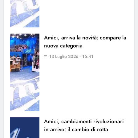
Amici, arriva la novità: compare la
nuova categoria
13 Luglio 2026 • 16:41
Amici, cambiamenti rivoluzionari
in arrivo: il cambio di rotta