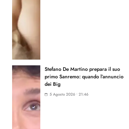
Stefano De Martino prepara il suo
primo Sanremo: quando l’annuncio
dei Big
5 Agosto 2026 • 21:46