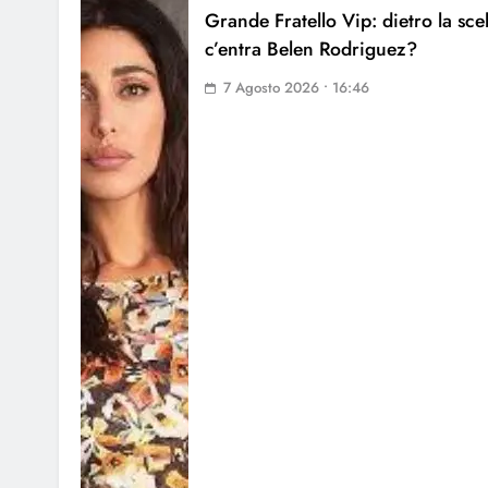
Grande Fratello Vip: dietro la sce
c’entra Belen Rodriguez?
7 Agosto 2026 • 16:46