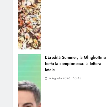
L’Eredità Summer, la Ghigliottina
beffa la campionessa: la lettera
fatale
6 Agosto 2026 • 10:45