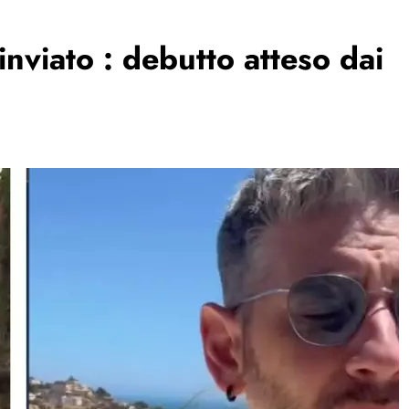
nviato : debutto atteso dai