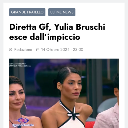
GRANDE FRATELLO
ULTIME NEWS
Diretta Gf, Yulia Bruschi
esce dall’impiccio
Redazione
14 Ottobre 2024 • 23:00