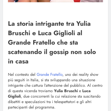
La storia intrigante tra Yulia
Bruschi e Luca Giglioli al
Grande Fratello che sta
scatenando il gossip non solo
in casa
Nel contesto del
Grande Fratello
, uno dei reality show
più seguiti in Italia, si sta sviluppando una situazione
intrigante che cattura l’attenzione del pubblico. Al centro
di questa vicenda troviamo
Yulia Bruschi
e
Luca
Giglioli
, due concorrenti la cui relazione sta suscitando
dibattiti e speculazioni tra i telespettatori e gli altri
partecipanti del programma.