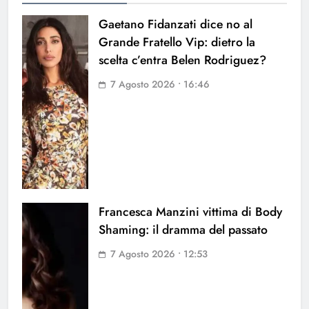
Gaetano Fidanzati dice no al
Grande Fratello Vip: dietro la
scelta c’entra Belen Rodriguez?
7 Agosto 2026 • 16:46
Francesca Manzini vittima di Body
Shaming: il dramma del passato
7 Agosto 2026 • 12:53