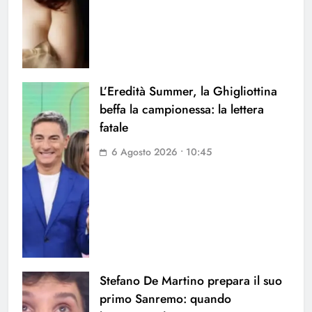
L’Eredità Summer, la Ghigliottina
beffa la campionessa: la lettera
fatale
6 Agosto 2026 • 10:45
Stefano De Martino prepara il suo
primo Sanremo: quando