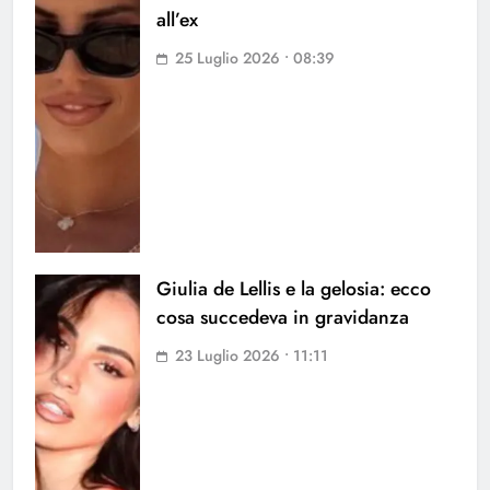
all’ex
25 Luglio 2026 • 08:39
Giulia de Lellis e la gelosia: ecco
cosa succedeva in gravidanza
23 Luglio 2026 • 11:11