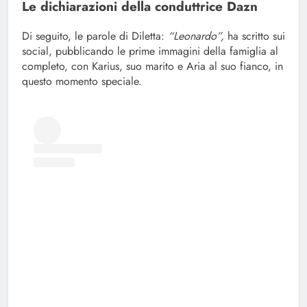
Le dichiarazioni della conduttrice Dazn
Di seguito, le parole di Diletta:
“Leonardo”,
ha scritto sui
social, pubblicando le prime immagini della famiglia al
completo, con Karius, suo marito e Aria al suo fianco, in
questo momento speciale.