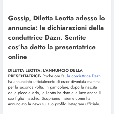
Gossip, Diletta Leotta adesso lo
annuncia: le dichiarazioni della
conduttrice Dazn. Sentite
cos’ha detto la presentatrice
online
DILETTA LEOTTA: L’ANNUNCIO DELLA
PRESENTATRICE-
Poche ore fa,
la conduttrice Dazn
,
ha annunciato ufficialmente di esser diventata mamma
per la seconda volta. In particolare, dopo la nascita
della piccola Aria, la Leotta ha dato alla luce anche il
suo figlio maschio. Scopriamo insieme come ha
annunciato la news sul suo profilo Instagram ufficiale.