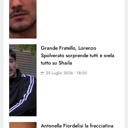
Grande Fratello, Lorenzo
Spolverato sorprende tutti e svela
tutto su Shaila
25 Luglio 2026 • 18:05
Antonella Fiordelisi la frecciatina