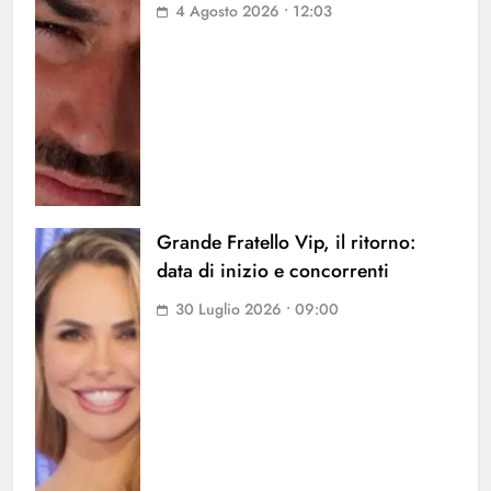
4 Agosto 2026 • 12:03
Grande Fratello Vip, il ritorno:
data di inizio e concorrenti
30 Luglio 2026 • 09:00