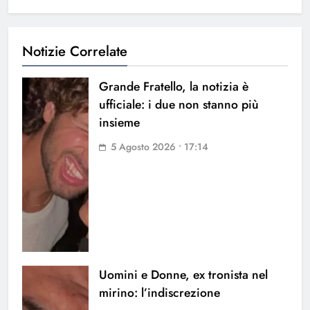
Notizie Correlate
Grande Fratello, la notizia è
ufficiale: i due non stanno più
insieme
5 Agosto 2026 • 17:14
Uomini e Donne, ex tronista nel
mirino: l’indiscrezione