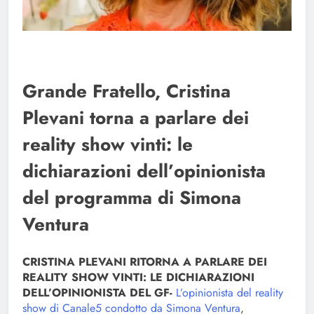
Grande Fratello, Cristina
Plevani torna a parlare dei
reality show vinti: le
dichiarazioni dell’opinionista
del programma di Simona
Ventura
CRISTINA PLEVANI RITORNA A PARLARE DEI
REALITY SHOW VINTI: LE DICHIARAZIONI
DELL’OPINIONISTA DEL GF-
L’opinionista del reality
show di Canale5 condotto da Simona Ventura
,