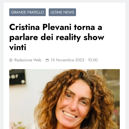
GRANDE FRATELLO
ULTIME NEWS
Cristina Plevani torna a
parlare dei reality show
vinti
Redazione Web
15 Novembre 2025 • 10:00