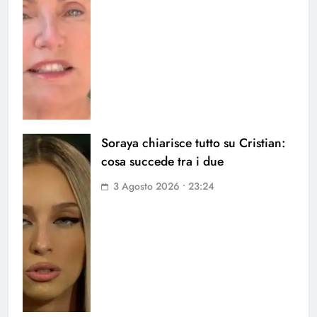
Soraya chiarisce tutto su Cristian:
cosa succede tra i due
3 Agosto 2026 • 23:24