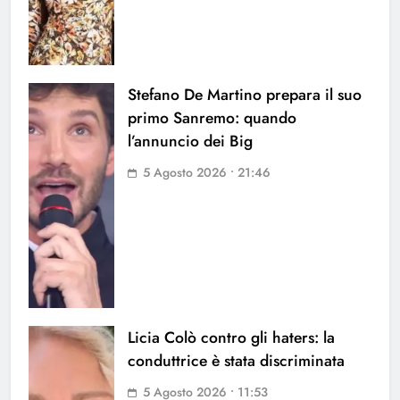
Stefano De Martino prepara il suo
primo Sanremo: quando
l’annuncio dei Big
5 Agosto 2026 • 21:46
Licia Colò contro gli haters: la
conduttrice è stata discriminata
5 Agosto 2026 • 11:53