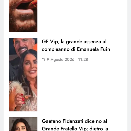
GF Vip, la grande assenza al
compleanno di Emanuela Fuin
9 Agosto 2026 • 11:28
Gaetano Fidanzati dice no al
Grande Fratello Vip: dietro la