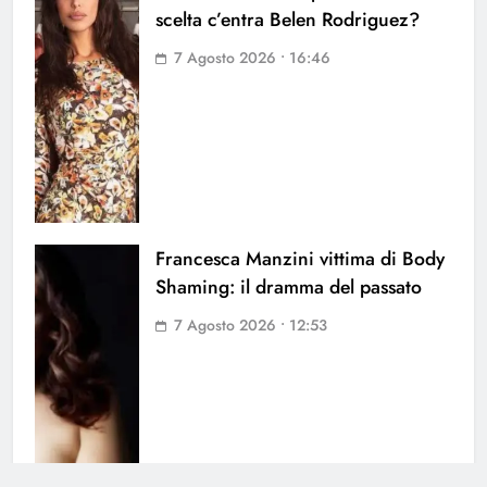
scelta c’entra Belen Rodriguez?
7 Agosto 2026 • 16:46
Francesca Manzini vittima di Body
Shaming: il dramma del passato
7 Agosto 2026 • 12:53