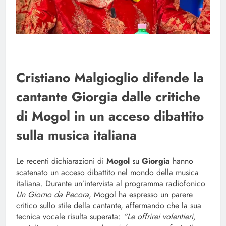
Cristiano Malgioglio difende la
cantante Giorgia dalle critiche
di Mogol in un acceso dibattito
sulla musica italiana
Le recenti dichiarazioni di
Mogol
su
Giorgia
hanno
scatenato un acceso dibattito nel mondo della musica
italiana. Durante un’intervista al programma radiofonico
Un Giorno da Pecora
, Mogol ha espresso un parere
critico sullo stile della cantante, affermando che la sua
tecnica vocale risulta superata:
“Le offrirei volentieri,