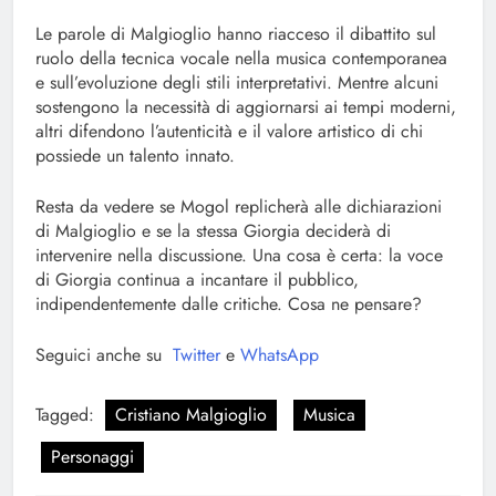
Le parole di Malgioglio hanno riacceso il dibattito sul
ruolo della tecnica vocale nella musica contemporanea
e sull’evoluzione degli stili interpretativi. Mentre alcuni
sostengono la necessità di aggiornarsi ai tempi moderni,
altri difendono l’autenticità e il valore artistico di chi
possiede un talento innato.
Resta da vedere se Mogol replicherà alle dichiarazioni
di Malgioglio e se la stessa Giorgia deciderà di
intervenire nella discussione. Una cosa è certa: la voce
di Giorgia continua a incantare il pubblico,
indipendentemente dalle critiche. Cosa ne pensare?
Seguici anche su
Twitter
e
WhatsApp
Tagged:
Cristiano Malgioglio
Musica
Personaggi