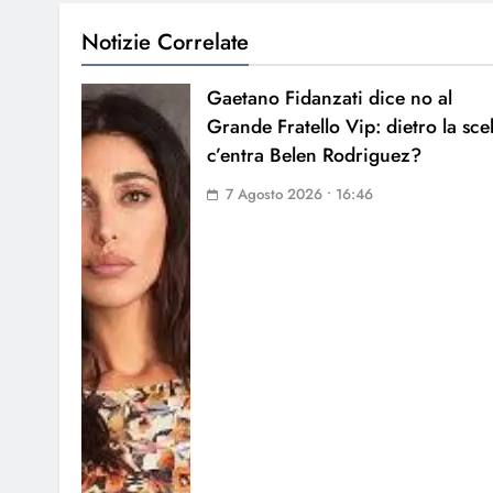
Notizie Correlate
Gaetano Fidanzati dice no al
Grande Fratello Vip: dietro la sce
c’entra Belen Rodriguez?
7 Agosto 2026 • 16:46