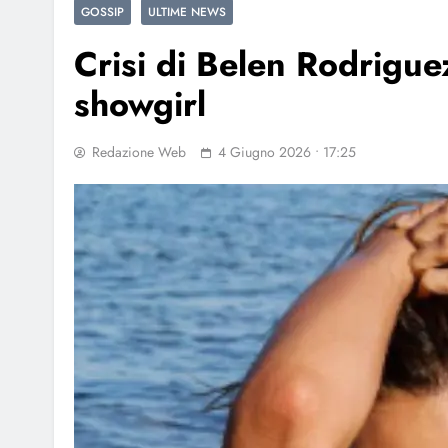
GOSSIP
ULTIME NEWS
Crisi di Belen Rodriguez
showgirl
Redazione Web
4 Giugno 2026 • 17:25