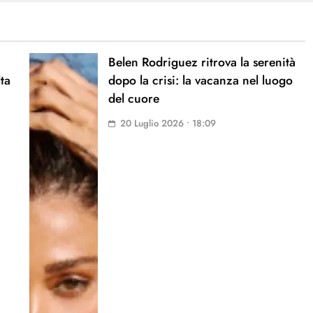
Belen Rodriguez ritrova la serenità
lta
dopo la crisi: la vacanza nel luogo
del cuore
20 Luglio 2026 • 18:09