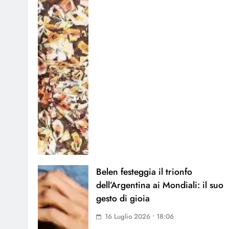
Belen festeggia il trionfo
dell’Argentina ai Mondiali: il suo
gesto di gioia
16 Luglio 2026 • 18:06