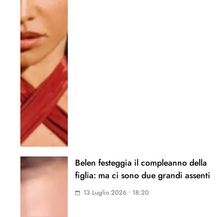
Belen festeggia il compleanno della
figlia: ma ci sono due grandi assenti
13 Luglio 2026 • 18:20