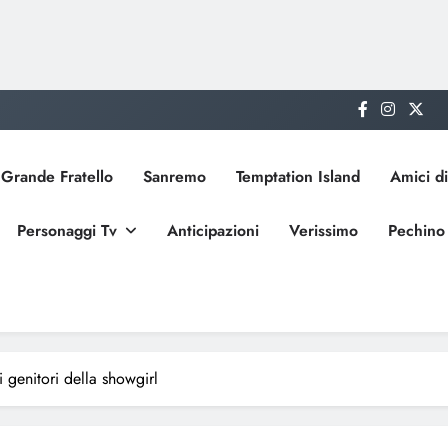
Grande Fratello
Sanremo
Temptation Island
Amici di
Personaggi Tv
Anticipazioni
Verissimo
Pechino
i genitori della showgirl