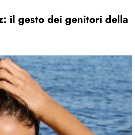
: il gesto dei genitori della