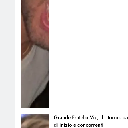
Grande Fratello Vip, il ritorno: da
di inizio e concorrenti