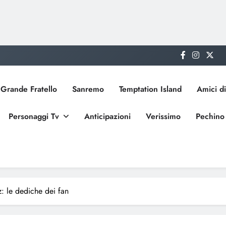
Grande Fratello
Sanremo
Temptation Island
Amici di
Personaggi Tv
Anticipazioni
Verissimo
Pechino
: le dediche dei fan