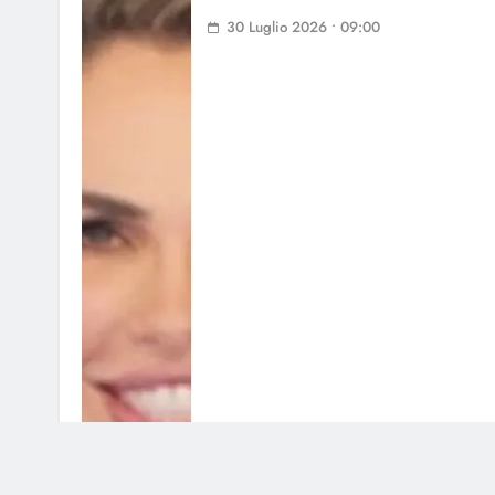
30 Luglio 2026 • 09:00