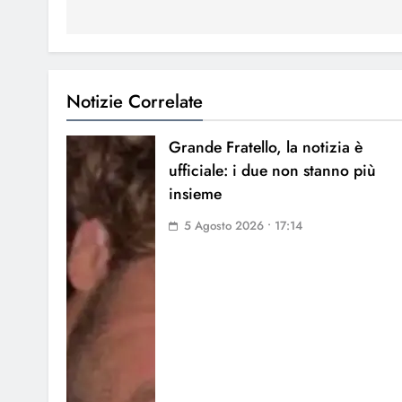
Notizie Correlate
Grande Fratello, la notizia è
ufficiale: i due non stanno più
insieme
5 Agosto 2026 • 17:14