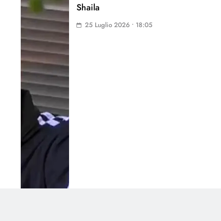
Shaila
25 Luglio 2026 • 18:05