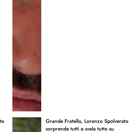
ta
Grande Fratello, Lorenzo Spolverato
sorprende tutti e svela tutto su