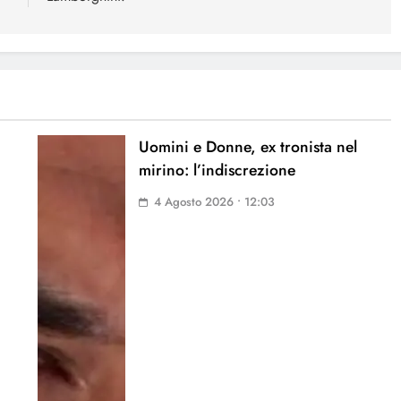
Uomini e Donne, ex tronista nel
mirino: l’indiscrezione
4 Agosto 2026 • 12:03