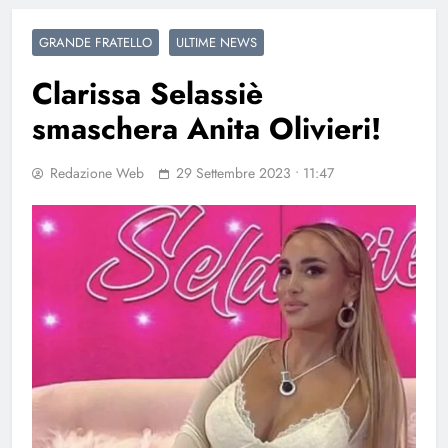
GRANDE FRATELLO
ULTIME NEWS
Clarissa Selassiè
smaschera Anita Olivieri!
Redazione Web
29 Settembre 2023 • 11:47