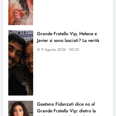
Grande Fratello Vip, Helena e
Javier si sono lasciati? La verità
9 Agosto 2026 • 00:22
Gaetano Fidanzati dice no al
Grande Fratello Vip: dietro la