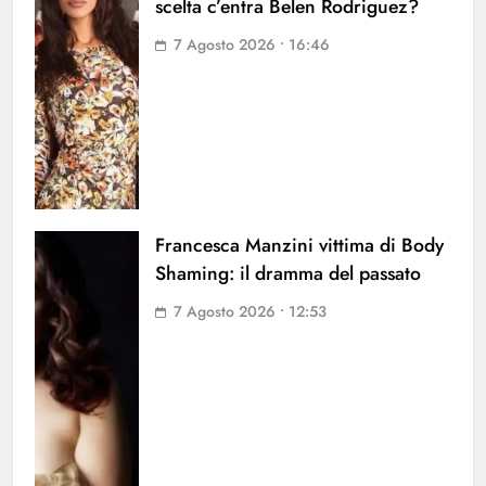
scelta c’entra Belen Rodriguez?
7 Agosto 2026 • 16:46
Francesca Manzini vittima di Body
Shaming: il dramma del passato
7 Agosto 2026 • 12:53