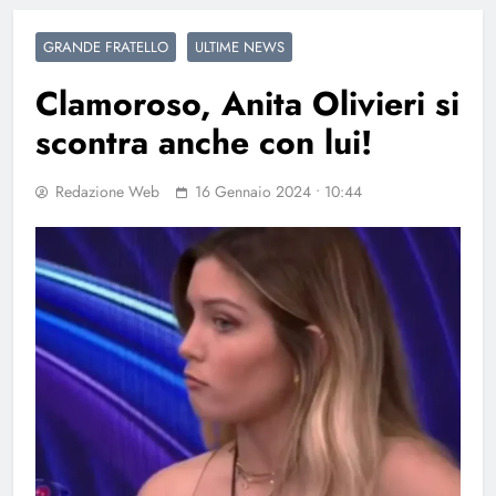
GRANDE FRATELLO
ULTIME NEWS
Clamoroso, Anita Olivieri si
scontra anche con lui!
Redazione Web
16 Gennaio 2024 • 10:44