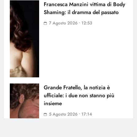
Francesca Manzini vittima di Body
Shaming: il dramma del passato
7 Agosto 2026 • 12:53
Grande Fratello, la notizia è
ufficiale: i due non stanno più
insieme
5 Agosto 2026 • 17:14