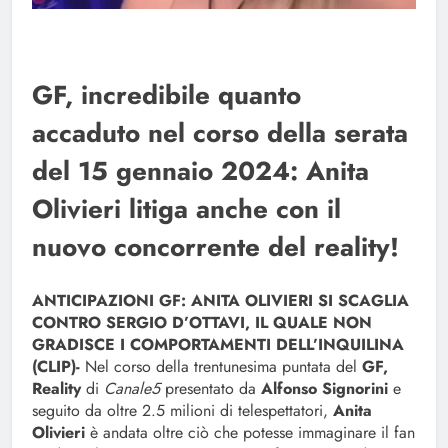
GF, incredibile quanto
accaduto nel corso della serata
del 15 gennaio 2024: Anita
Olivieri litiga anche con il
nuovo concorrente del reality!
ANTICIPAZIONI GF: ANITA OLIVIERI SI SCAGLIA
CONTRO SERGIO D’OTTAVI, IL QUALE NON
GRADISCE I COMPORTAMENTI DELL’INQUILINA
(CLIP)-
Nel corso della trentunesima puntata del
GF,
Reality
di
Canale5
presentato da
Alfonso Signorini
e
seguito da oltre 2.5 milioni di telespettatori,
Anita
Olivieri
è andata oltre ciò che potesse immaginare il fan