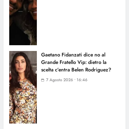
Gaetano Fidanzati dice no al
Grande Fratello Vip: dietro la
scelta c’entra Belen Rodriguez?
7 Agosto 2026 • 16:46