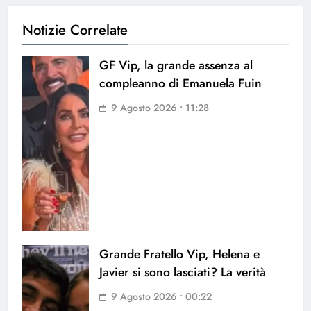
Notizie Correlate
GF Vip, la grande assenza al
compleanno di Emanuela Fuin
9 Agosto 2026 • 11:28
Grande Fratello Vip, Helena e
Javier si sono lasciati? La verità
9 Agosto 2026 • 00:22