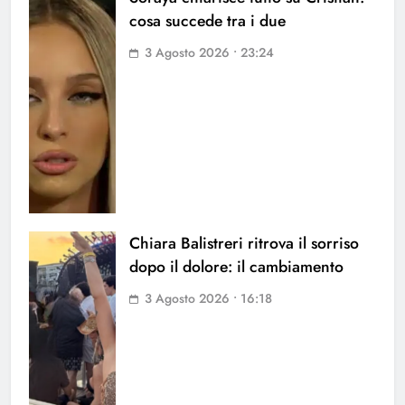
cosa succede tra i due
3 Agosto 2026 • 23:24
Chiara Balistreri ritrova il sorriso
dopo il dolore: il cambiamento
3 Agosto 2026 • 16:18