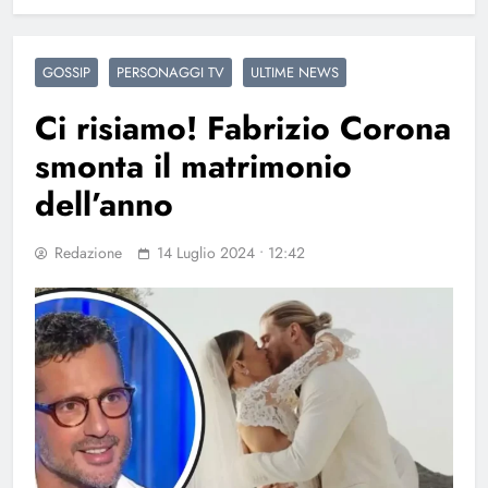
GOSSIP
PERSONAGGI TV
ULTIME NEWS
Ci risiamo! Fabrizio Corona
smonta il matrimonio
dell’anno
Redazione
14 Luglio 2024 • 12:42