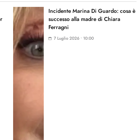
Incidente Marina Di Guardo: cosa è
er
successo alla madre di Chiara
Ferragni
7 Luglio 2026 • 10:00