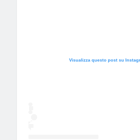
Visualizza questo post su Instag