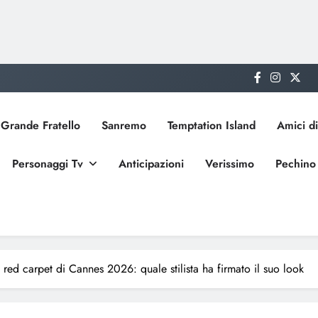
Grande Fratello
Sanremo
Temptation Island
Amici di
Personaggi Tv
Anticipazioni
Verissimo
Pechino
 red carpet di Cannes 2026: quale stilista ha firmato il suo look