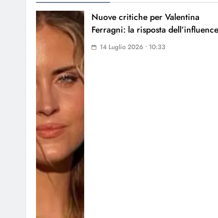
Nuove critiche per Valentina
Ferragni: la risposta dell’influenc
14 Luglio 2026 • 10:33