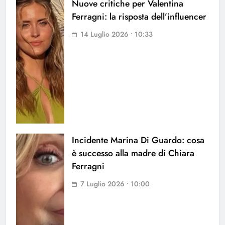
Nuove critiche per Valentina
Ferragni: la risposta dell’influencer
14 Luglio 2026 • 10:33
Incidente Marina Di Guardo: cosa
è successo alla madre di Chiara
Ferragni
7 Luglio 2026 • 10:00