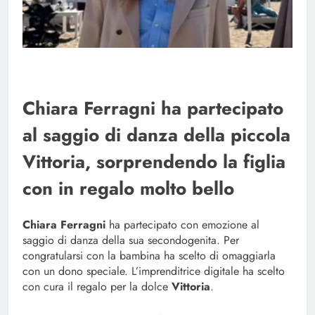
Chiara Ferragni ha partecipato
al saggio di danza della piccola
Vittoria, sorprendendo la figlia
con in regalo molto bello
Chiara Ferragni
ha partecipato con emozione al
saggio di danza della sua secondogenita. Per
congratularsi con la bambina ha scelto di omaggiarla
con un dono speciale. L’imprenditrice digitale ha scelto
con cura il regalo per la dolce
Vittoria
.