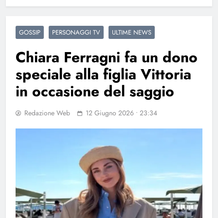
GOSSIP
PERSONAGGI TV
ULTIME NEWS
Chiara Ferragni fa un dono
speciale alla figlia Vittoria
in occasione del saggio
Redazione Web
12 Giugno 2026 • 23:34