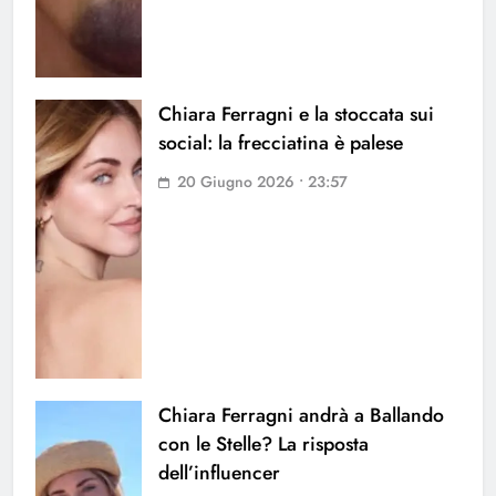
Chiara Ferragni e la stoccata sui
social: la frecciatina è palese
20 Giugno 2026 • 23:57
Chiara Ferragni andrà a Ballando
con le Stelle? La risposta
dell’influencer