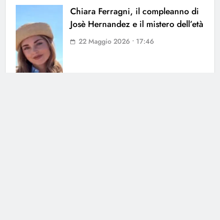
Chiara Ferragni, il compleanno di
Josè Hernandez e il mistero dell’età
22 Maggio 2026 • 17:46
Cerca
Cerca