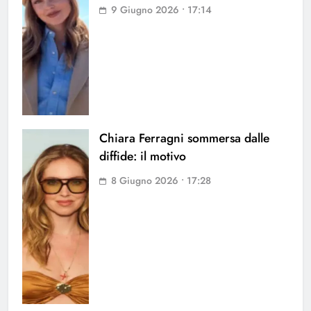
9 Giugno 2026 • 17:14
Chiara Ferragni sommersa dalle
diffide: il motivo
8 Giugno 2026 • 17:28