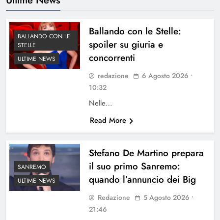
Ballando con le Stelle:
BALLANDO CON LE
spoiler su giuria e
STELLE
concorrenti
ULTIME NEWS
redazione
6 Agosto 2026 •
10:32
Nelle…
Read More
Stefano De Martino prepara
il suo primo Sanremo:
SANREMO
quando l’annuncio dei Big
ULTIME NEWS
Redazione
5 Agosto 2026 •
21:46