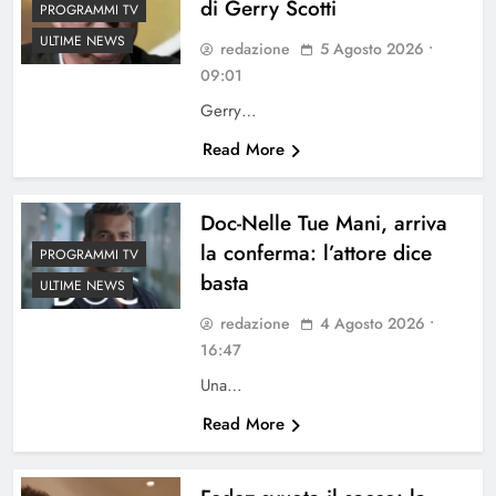
di Gerry Scotti
PROGRAMMI TV
ULTIME NEWS
redazione
5 Agosto 2026 •
09:01
Gerry…
Read More
Doc-Nelle Tue Mani, arriva
la conferma: l’attore dice
PROGRAMMI TV
basta
ULTIME NEWS
redazione
4 Agosto 2026 •
16:47
Una…
Read More