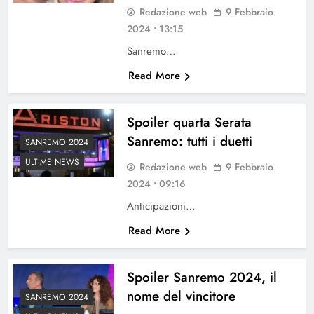
Redazione web
9 Febbraio
2024 • 13:15
Sanremo…
Read More
Spoiler quarta Serata
Sanremo: tutti i duetti
SANREMO 2024
ULTIME NEWS
Redazione web
9 Febbraio
2024 • 09:16
Anticipazioni…
Read More
Spoiler Sanremo 2024, il
nome del vincitore
SANREMO 2024