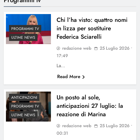
Chi l’ha visto: quattro nomi
in lizza per sostituire
PROGRAMMI TV
Federica Sciarelli
ULTIME NEWS
redazione web
25 Luglio 2026 •
17:49
La…
Read More
Un posto al sole,
ANTICIPAZIONI
anticipazioni 27 luglio: la
PROGRAMMI TV
reazione di Marina
ULTIME NEWS
redazione web
25 Luglio 2026 •
00:31