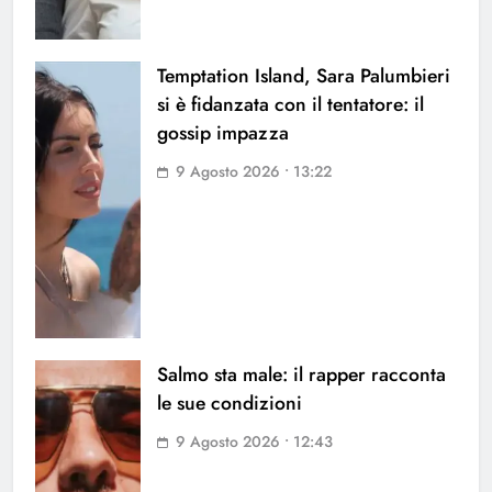
Temptation Island, Sara Palumbieri
si è fidanzata con il tentatore: il
gossip impazza
9 Agosto 2026 • 13:22
Salmo sta male: il rapper racconta
le sue condizioni
9 Agosto 2026 • 12:43