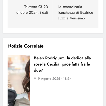
articoli
Televoto Gf 20
La straordinaria
ottobre 2024: i dati
franchezza di Beatrice
Luzzi a Verissimo
Notizie Correlate
Belen Rodriguez, la dedica alla
sorella Cecilia: pace fatta fra le
due?
9 Agosto 2026 • 18:34