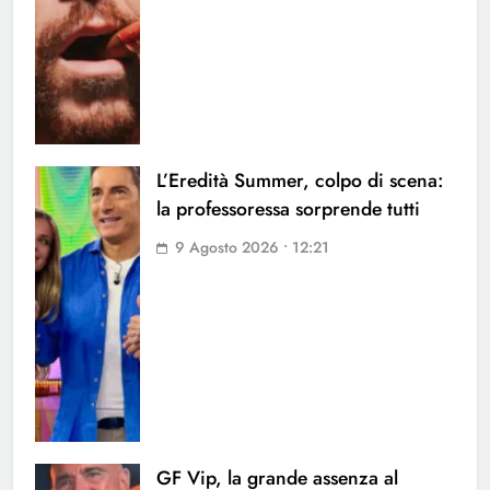
L’Eredità Summer, colpo di scena:
la professoressa sorprende tutti
9 Agosto 2026 • 12:21
GF Vip, la grande assenza al