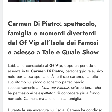
Carmen Di Pietro: spettacolo,
famiglia e momenti divertenti
dal Gf Vip all’Isola dei Famosi
e adesso a Tale e Quale Show
L’abbiamo conosciuta al
Gf Vip
, dopo un periodo di
assenza in tv,
Carmen Di Pietro,
personaggio televisivo
noto per la sua spontaneitÃ e il suo carisma, ha fatto il
suo ritorno sul piccolo schermo partecipando
successivamente all’
Isola dei Famosi
, un’esperienza che
ha permesso ai telespettatori di conoscere più a fondo
non solo Carmen, ma anche la sua famiglia.
Durante la sua avventura sull’isola, Carmen ha condiviso