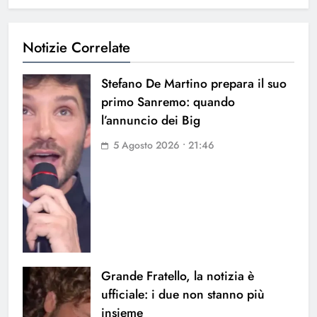
Notizie Correlate
Stefano De Martino prepara il suo
primo Sanremo: quando
l’annuncio dei Big
5 Agosto 2026 • 21:46
Grande Fratello, la notizia è
ufficiale: i due non stanno più
insieme