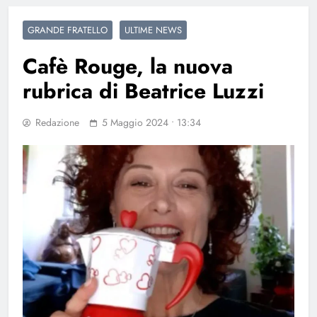
GRANDE FRATELLO
ULTIME NEWS
Cafè Rouge, la nuova
rubrica di Beatrice Luzzi
Redazione
5 Maggio 2024 • 13:34