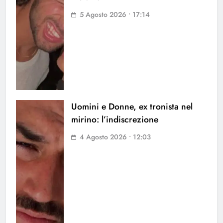
5 Agosto 2026 • 17:14
Uomini e Donne, ex tronista nel
mirino: l’indiscrezione
4 Agosto 2026 • 12:03