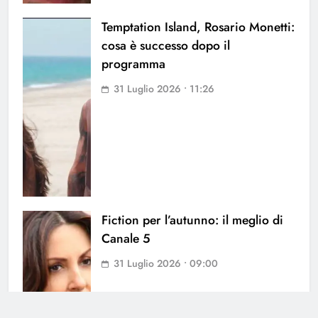
Temptation Island, Rosario Monetti:
cosa è successo dopo il
programma
31 Luglio 2026 • 11:26
Fiction per l’autunno: il meglio di
Canale 5
31 Luglio 2026 • 09:00