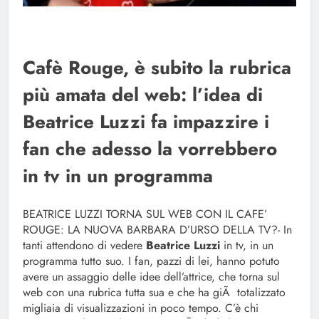
Cafè Rouge, è subito la rubrica
più amata del web: l’idea di
Beatrice Luzzi fa impazzire i
fan che adesso la vorrebbero
in tv in un programma
BEATRICE LUZZI TORNA SUL WEB CON IL CAFE’
ROUGE: LA NUOVA BARBARA D’URSO DELLA TV?- In
tanti attendono di vedere
Beatrice Luzzi
in tv, in un
programma tutto suo. I fan, pazzi di lei, hanno potuto
avere un assaggio delle idee dell’attrice, che torna sul
web con una rubrica tutta sua e che ha giÃ totalizzato
migliaia di visualizzazioni in poco tempo. C’è chi