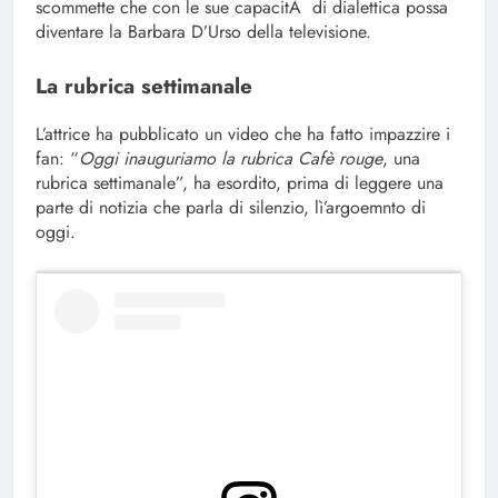
scommette che con le sue capacitÃ di dialettica possa
diventare la Barbara D’Urso della televisione.
La rubrica settimanale
L’attrice ha pubblicato un video che ha fatto impazzire i
fan: “
Oggi inauguriamo la rubrica Cafè rouge
, una
rubrica settimanale”, ha esordito, prima di leggere una
parte di notizia che parla di silenzio, lì’argoemnto di
oggi.