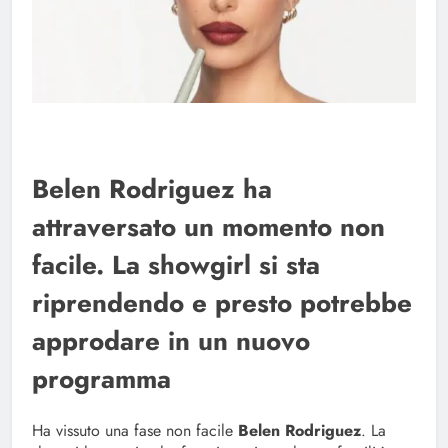
Belen Rodriguez ha
attraversato un momento non
facile. La showgirl si sta
riprendendo e presto potrebbe
approdare in un nuovo
programma
Ha vissuto una fase non facile
Belen Rodriguez
. La