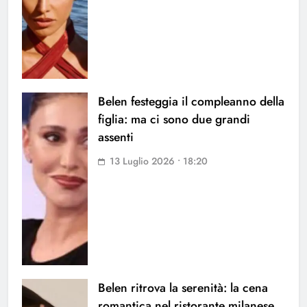
Belen festeggia il compleanno della
figlia: ma ci sono due grandi
assenti
13 Luglio 2026 • 18:20
Belen ritrova la serenità: la cena
romantica nel ristorante milanese