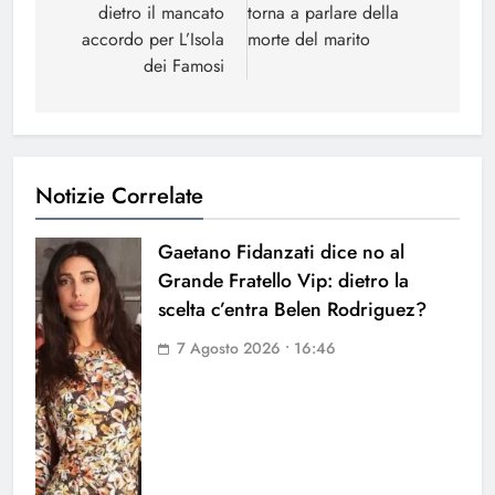
dietro il mancato
torna a parlare della
accordo per L’Isola
morte del marito
dei Famosi
Notizie Correlate
Gaetano Fidanzati dice no al
Grande Fratello Vip: dietro la
scelta c’entra Belen Rodriguez?
7 Agosto 2026 • 16:46