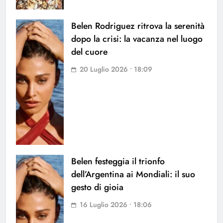
Belen Rodriguez ritrova la serenità
dopo la crisi: la vacanza nel luogo
del cuore
20 Luglio 2026 • 18:09
Belen festeggia il trionfo
dell’Argentina ai Mondiali: il suo
gesto di gioia
16 Luglio 2026 • 18:06