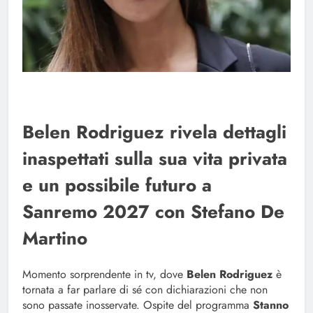
Belen Rodriguez rivela dettagli
inaspettati sulla sua vita privata
e un possibile futuro a
Sanremo 2027 con Stefano De
Martino
Momento sorprendente in tv, dove
Belen Rodriguez
è
tornata a far parlare di sé con dichiarazioni che non
sono passate inosservate. Ospite del programma
Stanno