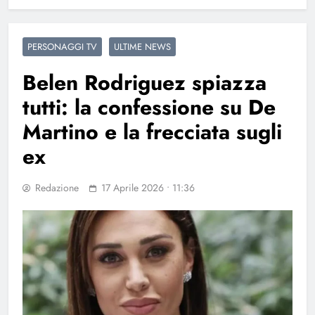
PERSONAGGI TV
ULTIME NEWS
Belen Rodriguez spiazza
tutti: la confessione su De
Martino e la frecciata sugli
ex
Redazione
17 Aprile 2026 • 11:36