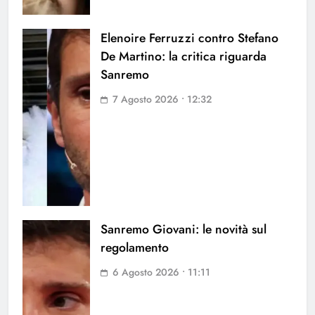
Elenoire Ferruzzi contro Stefano
De Martino: la critica riguarda
Sanremo
7 Agosto 2026 • 12:32
Sanremo Giovani: le novità sul
regolamento
6 Agosto 2026 • 11:11