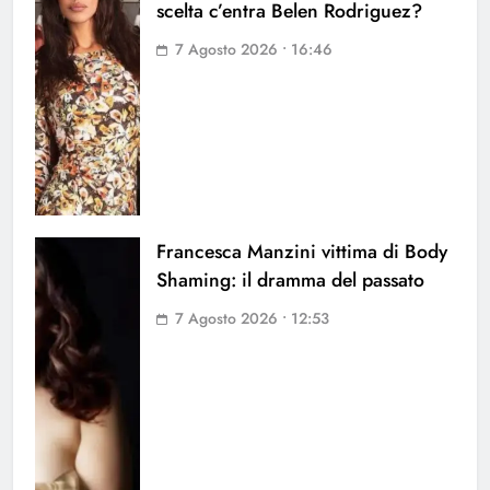
scelta c’entra Belen Rodriguez?
7 Agosto 2026 • 16:46
Francesca Manzini vittima di Body
Shaming: il dramma del passato
7 Agosto 2026 • 12:53