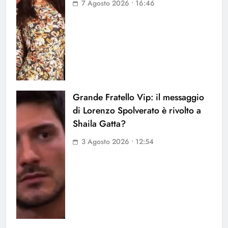
7 Agosto 2026 • 16:46
Grande Fratello Vip: il messaggio
di Lorenzo Spolverato è rivolto a
Shaila Gatta?
3 Agosto 2026 • 12:54