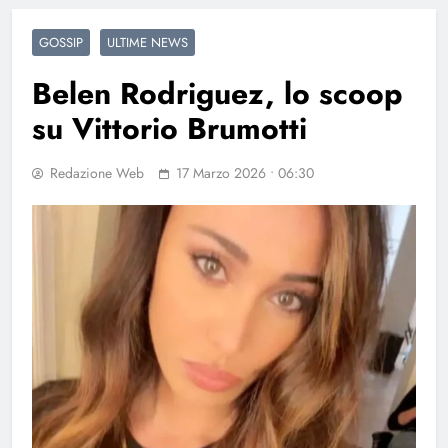
GOSSIP
ULTIME NEWS
Belen Rodriguez, lo scoop
su Vittorio Brumotti
Redazione Web
17 Marzo 2026 • 06:30