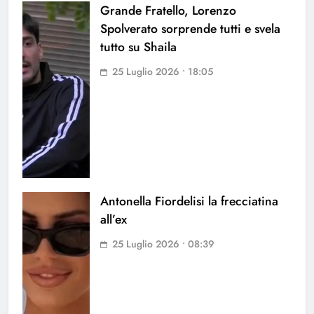
Grande Fratello, Lorenzo
Spolverato sorprende tutti e svela
tutto su Shaila
25 Luglio 2026 • 18:05
Antonella Fiordelisi la frecciatina
all’ex
25 Luglio 2026 • 08:39