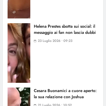
Helena Prestes sbotta sui social: il
messaggio ai fan non lascia dubbi
23 Luglio 2026 • 09:23
Cesara Buonamici a cuore aperto:
la sua relazione con Joshua
21 Luglio 2026 • 10:52