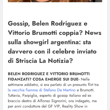
Gossip, Belen Rodriguez e
Vittorio Brumotti coppia? News
sulla showgirl argentina: sta
davvero con il celebre inviato
di Striscia La Notizia?
BELEN RODRIGUEZ E VITTORIO BRUMOTTI
FIDANZATI? COSA EMERGE SUI DUE-
Nelle
settimane addietro, si era parlato di un presunto flirt tra
la vecchia fiamma di Stefano De Martino
e Brumotti.
Tuttavia, Parpiglia, esperto di gossip italiano ed ex
braccio destro di Alfonso Signorini, ora indagato, ma
per anni conduttore del GF VIP, Reality Show in