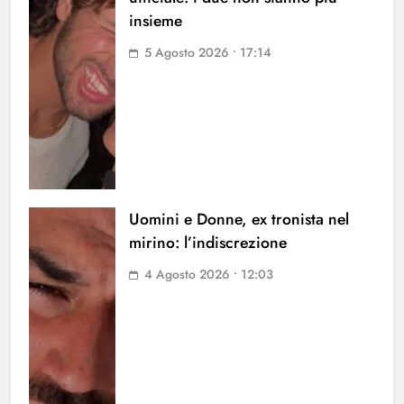
insieme
5 Agosto 2026 • 17:14
Uomini e Donne, ex tronista nel
mirino: l’indiscrezione
4 Agosto 2026 • 12:03