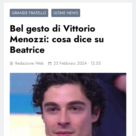
GRANDE FRATELLO
ULTIME NEWS
Bel gesto di Vittorio
Menozzi: cosa dice su
Beatrice
Redazione Web
23 Febbraio 2024 • 12:55