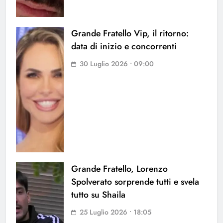
Grande Fratello Vip, il ritorno:
data di inizio e concorrenti
30 Luglio 2026 • 09:00
Grande Fratello, Lorenzo
Spolverato sorprende tutti e svela
tutto su Shaila
25 Luglio 2026 • 18:05