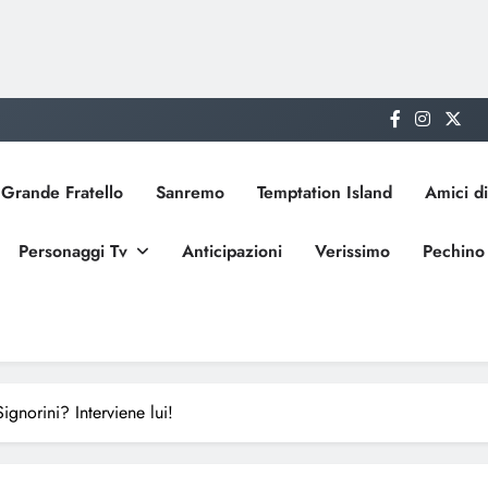
Grande Fratello
Sanremo
Temptation Island
Amici di
Personaggi Tv
Anticipazioni
Verissimo
Pechino
gnorini? Interviene lui!