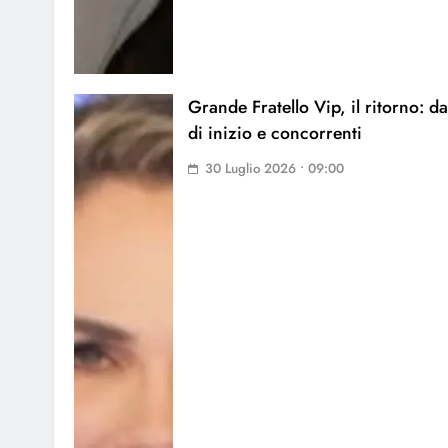
Grande Fratello Vip, il ritorno: da
di inizio e concorrenti
30 Luglio 2026 • 09:00