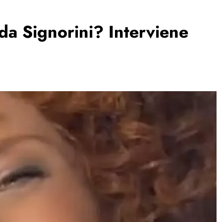
da Signorini? Interviene