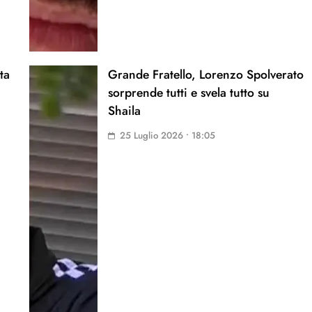
ta
Grande Fratello, Lorenzo Spolverato
sorprende tutti e svela tutto su
Shaila
25 Luglio 2026 • 18:05