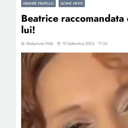
GRANDE FRATELLO
ULTIME NEWS
Beatrice raccomandata 
lui!
Redazione Web
10 Settembre 2024 • 17:53