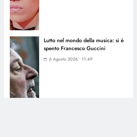
Lutto nel mondo della musica: si è
spento Francesco Guccini
6 Agosto 2026 • 11:49
Saranno Famosi: la testimonianza
di Marianna Scarci