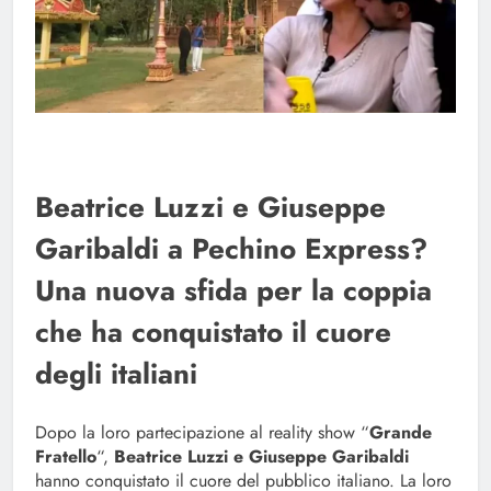
Beatrice Luzzi e Giuseppe
Garibaldi a Pechino Express?
Una nuova sfida per la coppia
che ha conquistato il cuore
degli italiani
Dopo la loro partecipazione al reality show “
Grande
Fratello
“,
Beatrice Luzzi e Giuseppe Garibaldi
hanno conquistato il cuore del pubblico italiano. La loro