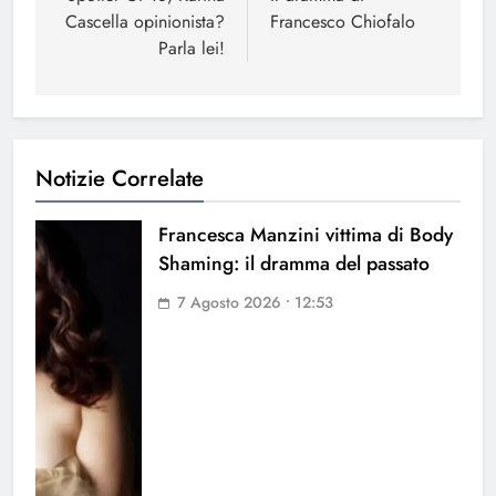
Cascella opinionista?
Francesco Chiofalo
Parla lei!
Notizie Correlate
Francesca Manzini vittima di Body
Shaming: il dramma del passato
7 Agosto 2026 • 12:53