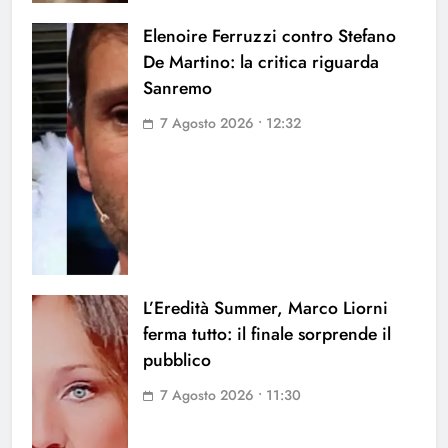
Elenoire Ferruzzi contro Stefano
De Martino: la critica riguarda
Sanremo
7 Agosto 2026 • 12:32
L’Eredità Summer, Marco Liorni
ferma tutto: il finale sorprende il
pubblico
7 Agosto 2026 • 11:30