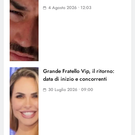
4 Agosto 2026 • 12:03
Grande Fratello Vip, il ritorno:
data di inizio e concorrenti
30 Luglio 2026 • 09:00