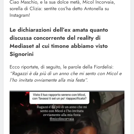
Ciao Maschio, e la sua dolce metà, Micol Incorvaia,
sorella di Clizia: sentite cos’ha detto Antonella su
Instagram!
Le dichiarazioni dell’ex amata quanto
discussa concorrente del reality di
Mediaset al cui timone abbiamo visto
Signorini
Ecco riportate, di seguito, le parole della Fiordelisi:
“Ragazzi è da più di un anno che mi sento con Micol e
l’ho invitata ovviamente alla mia festa”.