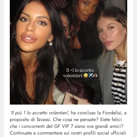
‘Il più 1 lo accetto volentieri’,
ha concluso la Fiordelisi, a
proposito di Tavassi. Che cosa ne pensate? Siete felici
che i concorrenti del GF VIP 7 siano ora grandi amici?
Continuate a commentare sui nostri profili social ufficiali