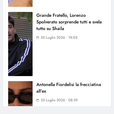
Grande Fratello, Lorenzo
Spolverato sorprende tutti e svela
tutto su Shaila
25 Luglio 2026 • 18:05
Antonella Fiordelisi la frecciatina
all’ex
25 Luglio 2026 • 08:39