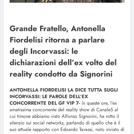
Grande Fratello, Antonella
Fiordelisi ritorna a parlare
degli Incorvassi: le
dichiarazioni dell’ex volto del
reality condotto da Signorini
ANTONELLA FIORDELISI LA DICE TUTTA SUGLI
INCORVASSI: LE PAROLE DELL’EX
CONCORRENTE DEL GF VIP 7-
In queste ore, l’ex
amatissima concorrente del reality show di Canale5 al
cui timone abbiamo visto Alfonso Signorini, ha rotto il
silenzio sui social networks, parlando di quello che è il
suo attuale rapporto con Edoardo Tavassi, noto inviato di