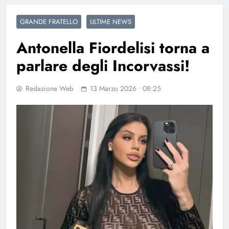
GRANDE FRATELLO
ULTIME NEWS
Antonella Fiordelisi torna a
parlare degli Incorvassi!
Redazione Web
13 Marzo 2026 • 08:25