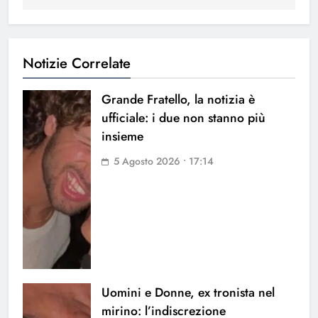
Notizie Correlate
Grande Fratello, la notizia è
ufficiale: i due non stanno più
insieme
5 Agosto 2026 • 17:14
Uomini e Donne, ex tronista nel
mirino: l’indiscrezione