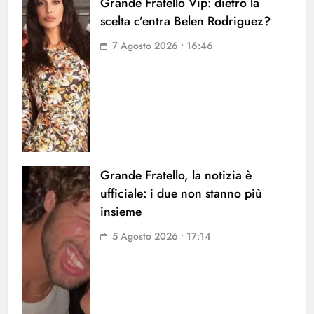
Grande Fratello Vip: dietro la
scelta c’entra Belen Rodriguez?
7 Agosto 2026 • 16:46
Grande Fratello, la notizia è
ufficiale: i due non stanno più
insieme
5 Agosto 2026 • 17:14