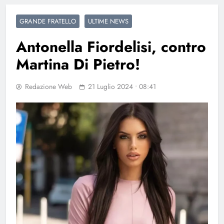
GRANDE FRATELLO
ULTIME NEWS
Antonella Fiordelisi, contro
Martina Di Pietro!
Redazione Web
21 Luglio 2024 • 08:41