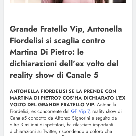
Grande Fratello Vip, Antonella
Fiordelisi si scaglia contro
Martina Di Pietro: le
dichiarazioni dell’ex volto del
reality show di Canale 5
ANTONELLA FIORDELISI SE LA PRENDE CON
MARTINA DI PIETRO? COS’HA DICHIARATO L’EX
VOLTO DEL GRANDE FRATELLO VIP-
Antonella
Fiordelisi, ex concorrente del
GF Vip 7,
reality show di
Canale5 condotto da Alfonso Signorini e seguito da
oltre 3 milioni di spettatori, ha rilasciato importanti
dichiarazioni su Twitter, rispondendo a coloro che