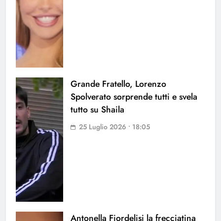
Grande Fratello, Lorenzo
Spolverato sorprende tutti e svela
tutto su Shaila
25 Luglio 2026 • 18:05
Antonella Fiordelisi la frecciatina