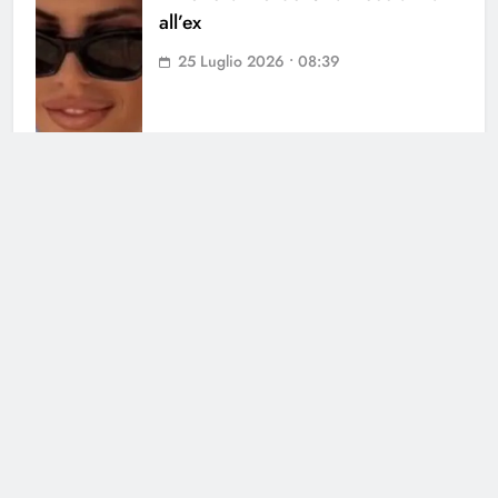
all’ex
25 Luglio 2026 • 08:39
Cerca
Cerca