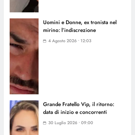
Uomini e Donne, ex tronista nel
mirino: l’indiscrezione
4 Agosto 2026 • 12:03
Grande Fratello Vip, il ritorno:
data di inizio e concorrenti
30 Luglio 2026 • 09:00