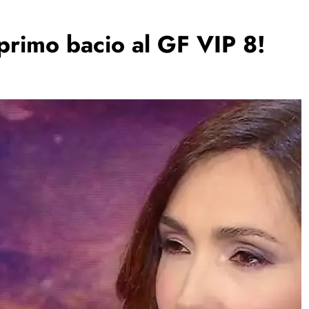
l primo bacio al GF VIP 8!