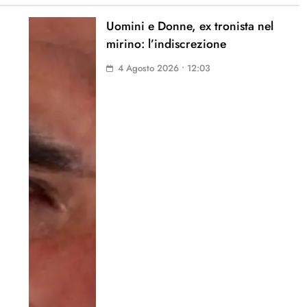
Uomini e Donne, ex tronista nel
mirino: l’indiscrezione
4 Agosto 2026 • 12:03