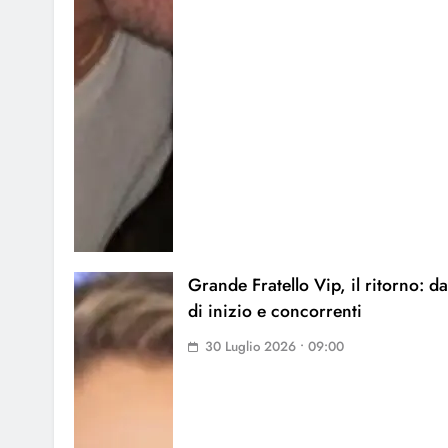
Grande Fratello Vip, il ritorno: da
di inizio e concorrenti
30 Luglio 2026 • 09:00