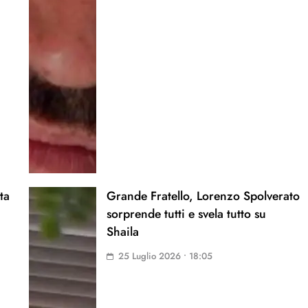
ta
Grande Fratello, Lorenzo Spolverato
sorprende tutti e svela tutto su
Shaila
25 Luglio 2026 • 18:05