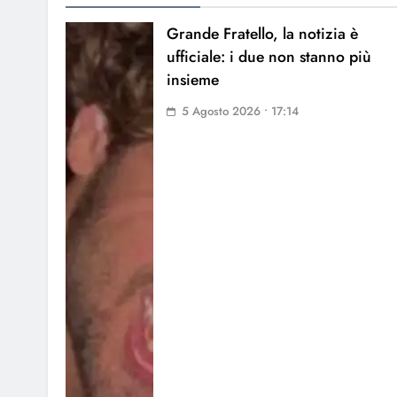
Grande Fratello, la notizia è
ufficiale: i due non stanno più
insieme
5 Agosto 2026 • 17:14