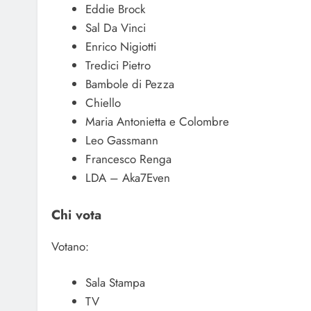
Eddie Brock
Sal Da Vinci
Enrico Nigiotti
Tredici Pietro
Bambole di Pezza
Chiello
Maria Antonietta e Colombre
Leo Gassmann
Francesco Renga
LDA – Aka7Even
Chi vota
Votano:
Sala Stampa
TV