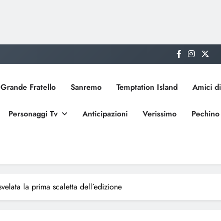
Grande Fratello
Sanremo
Temptation Island
Amici di
Personaggi Tv
Anticipazioni
Verissimo
Pechino
elata la prima scaletta dell’edizione