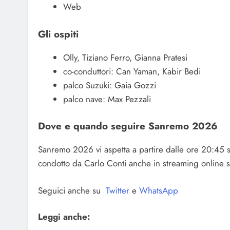
Web
Gli ospiti
Olly, Tiziano Ferro, Gianna Pratesi
co-conduttori: Can Yaman, Kabir Bedi
palco Suzuki: Gaia Gozzi
palco nave: Max Pezzali
Dove e quando seguire Sanremo 2026
Sanremo 2026 vi aspetta a partire dalle ore 20:45 su 
condotto da Carlo Conti anche in streaming online s
Seguici anche su
Twitter
e
WhatsApp
Leggi anche: