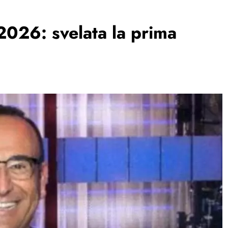
2026: svelata la prima