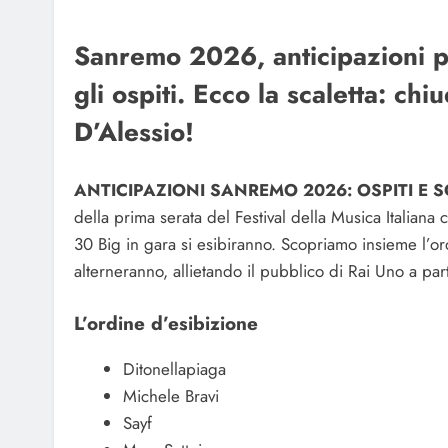
Sanremo 2026, anticipazioni pr
gli ospiti. Ecco la scaletta: c
D’Alessio!
ANTICIPAZIONI SANREMO 2026: OSPITI E S
della prima serata del Festival della Musica Italiana 
30 Big in gara si esibiranno. Scopriamo insieme l’ordi
alterneranno, allietando il pubblico di Rai Uno a par
L’ordine d’esibizione
Ditonellapiaga
Michele Bravi
Sayf