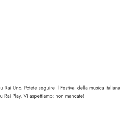
Rai Uno. Potete seguire il Festival della musica italiana
u Rai Play. Vi aspettiamo: non mancate!